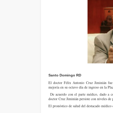
Santo Domingo RD
El doctor Félix Antonio Cruz Jiminián fue 
mejoría en su octavo día de ingreso en la Pla
De acuerdo con el parte médico, dado a con
doctor Cruz Jiminián persiste con niveles de 
El pronóstico de salud del destacado médico