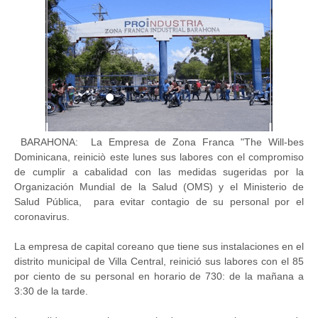
BARAHONA: La Empresa de Zona Franca "The Will-bes
Dominicana, reiniciò este lunes sus labores con el compromiso
de cumplir a cabalidad con las medidas sugeridas por la
Organización Mundial de la Salud (OMS) y el Ministerio de
Salud Pública, para evitar contagio de su personal por el
coronavirus.
La empresa de capital coreano que tiene sus instalaciones en el
distrito municipal de Villa Central, reinició sus labores con el 85
por ciento de su personal en horario de 730: de la mañana a
3:30 de la tarde.