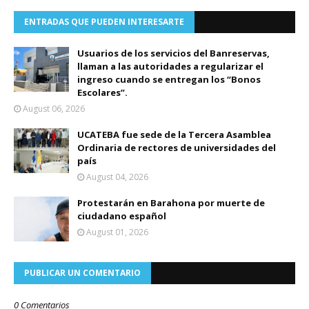
ENTRADAS QUE PUEDEN INTERESARTE
Usuarios de los servicios del Banreservas,
llaman a las autoridades a regularizar el
ingreso cuando se entregan los “Bonos
Escolares”.
August 06, 2026
UCATEBA fue sede de la Tercera Asamblea
Ordinaria de rectores de universidades del
país
August 04, 2026
Protestarán en Barahona por muerte de
ciudadano español
August 01, 2026
PUBLICAR UN COMENTARIO
0 Comentarios