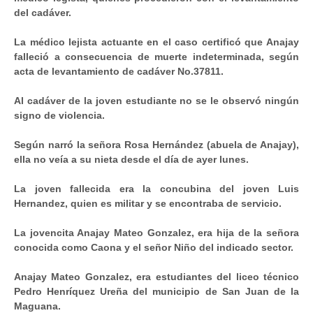
del cadáver.
La médico lejista actuante en el caso certificó que Anajay
falleció a consecuencia de muerte indeterminada, según
acta de levantamiento de cadáver No.37811.
Al cadáver de la joven estudiante no se le observó ningún
signo de violencia.
Según narró la señora Rosa Hernández (abuela de Anajay),
ella no veía a su nieta desde el día de ayer lunes.
La joven fallecida era la concubina del joven Luis
Hernandez, quien es militar y se encontraba de servicio.
La jovencita Anajay Mateo Gonzalez, era hija de la señora
conocida como Caona y el señor Niño del indicado sector.
Anajay Mateo Gonzalez, era estudiantes del liceo técnico
Pedro Henríquez Ureña del municipio de San Juan de la
Maguana.