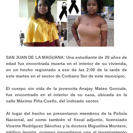
SAN JUAN DE LA MAGUANA: Una estudiante de 20 años de
edad fue encontrada muerta en el interior de su vivienda,
en un hecho registrado a eso de las 2:00 de la tarde de
este martes en el sector de Corbano Sur de este municipio.
El cuerpo sin vida de la jovencita Anajay Mateo Gonzale,
fue encontrado en el interior de su casa, ubicada en la
calle Máximo Piña Cuello, del indicado sector.
Al lugar del hecho se presentaron miembros de la Policía
Nacional, así como también el fiscal adjunto, licenciado
Vicente Rodríguez Sánchez y la doctora Miguelina Montero,
médico legista, quienes procedieron con el levantamiento