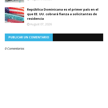
República Dominicana es el primer país en el
que EE. UU. cobrará fianza a solicitantes de
residencia
August 07, 2026
PUBLICAR UN COMENTARIO
0 Comentarios