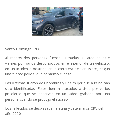
Santo Domingo, RD
Al menos dos personas fueron ultimadas la tarde de este
viernes por varios desconocidos en el interior de un vehículo,
en un incidente ocurrido en la carretera de San Isidro, según
una fuente policial que confirmó el caso.
Las víctimas fueron dos hombres y una mujer que aún no han
sido identificadas. Estos fueron atacados a tiros por varios
pistoleros que se observan en un video grabado por una
persona cuando se produjo el suceso.
Los fallecidos se desplazaban en una yipeta marca CRV del
año 2020.