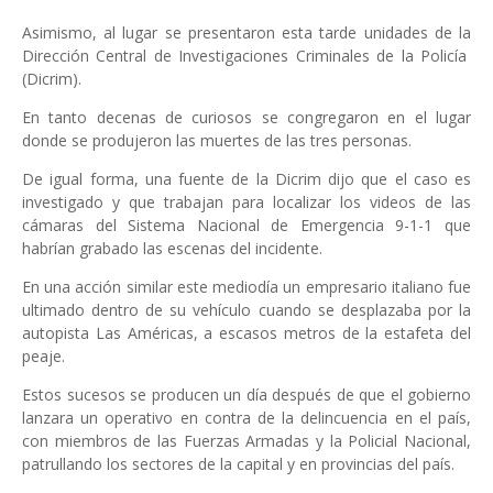
Asimismo, al lugar se presentaron esta tarde unidades de la
Dirección Central de Investigaciones Criminales de la Policía
(Dicrim).
En tanto decenas de curiosos se congregaron en el lugar
donde se produjeron las muertes de las tres personas.
De igual forma, una fuente de la Dicrim dijo que el caso es
investigado y que trabajan para localizar los videos de las
cámaras del Sistema Nacional de Emergencia 9-1-1 que
habrían grabado las escenas del incidente.
En una acción similar este mediodía un empresario italiano fue
ultimado dentro de su vehículo cuando se desplazaba por la
autopista Las Américas, a escasos metros de la estafeta del
peaje.
Estos sucesos se producen un día después de que el gobierno
lanzara un operativo en contra de la delincuencia en el país,
con miembros de las Fuerzas Armadas y la Policial Nacional,
patrullando los sectores de la capital y en provincias del país.