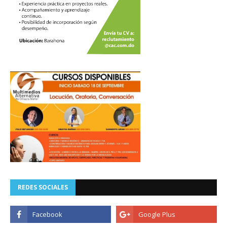
REDES SOCIALES