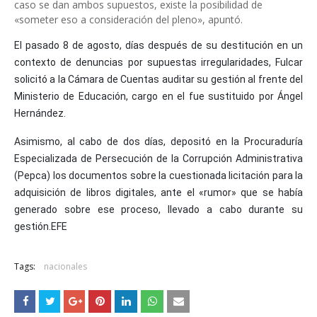
caso se dan ambos supuestos, existe la posibilidad de
«someter eso a consideración del pleno», apuntó.
El pasado 8 de agosto, días después de su destitución en un
contexto de denuncias por supuestas irregularidades, Fulcar
solicitó a la Cámara de Cuentas auditar su gestión al frente del
Ministerio de Educación, cargo en el fue sustituido por Ángel
Hernández.
Asimismo, al cabo de dos días, depositó en la Procuraduría
Especializada de Persecución de la Corrupción Administrativa
(Pepca) los documentos sobre la cuestionada licitación para la
adquisición de libros digitales, ante el «rumor» que se había
generado sobre ese proceso, llevado a cabo durante su
gestión.EFE
Tags:
nacionales