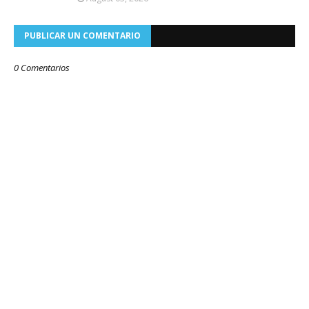
PUBLICAR UN COMENTARIO
0 Comentarios