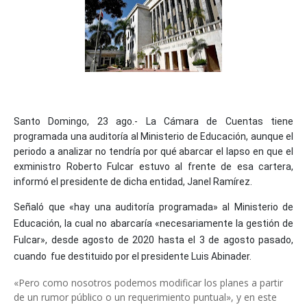
Santo Domingo, 23 ago.- La Cámara de Cuentas tiene
programada una auditoría al Ministerio de Educación, aunque el
periodo a analizar no tendría por qué abarcar el lapso en que el
exministro Roberto Fulcar estuvo al frente de esa cartera,
informó el presidente de dicha entidad, Janel Ramírez.
Señaló que «hay una auditoría programada» al Ministerio de
Educación, la cual no abarcaría «necesariamente la gestión de
Fulcar», desde agosto de 2020 hasta el 3 de agosto pasado,
cuando fue destituido por el presidente Luis Abinader.
«Pero como nosotros podemos modificar los planes a partir
de un rumor público o un requerimiento puntual», y en este