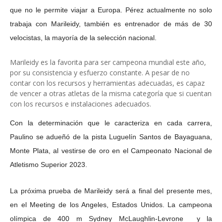
que no le permite viajar a Europa. Pérez actualmente no solo
trabaja con Marileidy, también es entrenador de más de 30
velocistas, la mayoría de la selección nacional.
Marileidy es la favorita para ser campeona mundial este año,
por su consistencia y esfuerzo constante. A pesar de no
contar con los recursos y herramientas adecuadas, es capaz
de vencer a otras atletas de la misma categoría que si cuentan
con los recursos e instalaciones adecuados.
Con la determinación que le caracteriza en cada carrera,
Paulino se adueñó de la pista Luguelín Santos de Bayaguana,
Monte Plata, al vestirse de oro en el Campeonato Nacional de
Atletismo Superior 2023.
La próxima prueba de Marileidy será a final del presente mes,
en el Meeting de los Angeles, Estados Unidos. La campeona
olímpica de 400 m Sydney McLaughlin-Levrone y la