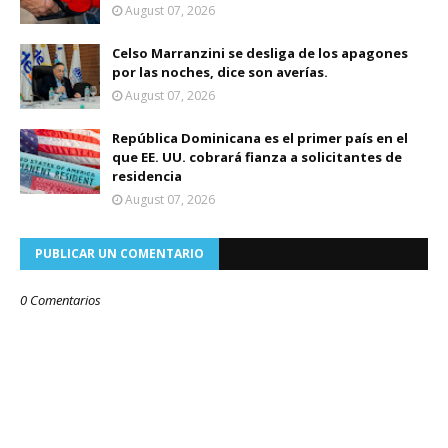
August 07, 2026
Celso Marranzini se desliga de los apagones
por las noches, dice son averías.
August 07, 2026
República Dominicana es el primer país en el
que EE. UU. cobrará fianza a solicitantes de
residencia
August 07, 2026
PUBLICAR UN COMENTARIO
0 Comentarios