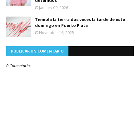
detenidos
January 09, 2026
Tiembla la tierra dos veces la tarde de este
domingo en Puerto Plata
November 16, 2025
PUBLICAR UN COMENTARIO
0 Comentarios