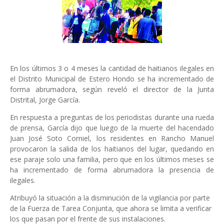
En los últimos 3 o 4 meses la cantidad de haitianos ilegales en
el Distrito Municipal de Estero Hondo se ha incrementado de
forma abrumadora, según reveló el director de la Junta
Distrital, Jorge García.
En respuesta a preguntas de los periodistas durante una rueda
de prensa, García dijo que luego de la muerte del hacendado
Juan José Soto Corniel, los residentes en Rancho Manuel
provocaron la salida de los haitianos del lugar, quedando en
ese paraje solo una familia, pero que en los últimos meses se
ha incrementado de forma abrumadora la presencia de
ilegales.
Atribuyó la situación a la disminución de la vigilancia por parte
de la Fuerza de Tarea Conjunta, que ahora se limita a verificar
los que pasan por el frente de sus instalaciones.