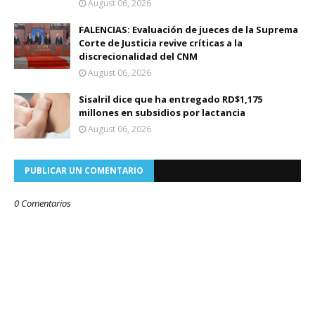
August 06, 2026
FALENCIAS: Evaluación de jueces de la Suprema
Corte de Justicia revive críticas a la
discrecionalidad del CNM
August 06, 2026
Sisalril dice que ha entregado RD$1,175
millones en subsidios por lactancia
August 06, 2026
PUBLICAR UN COMENTARIO
0 Comentarios