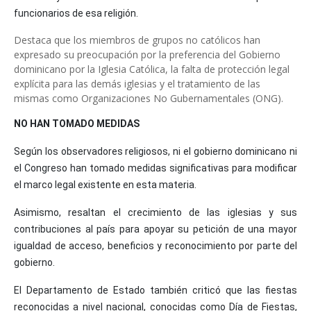
funcionarios de esa religión.
Destaca que los miembros de grupos no católicos han
expresado su preocupación por la preferencia del Gobierno
dominicano por la Iglesia Católica, la falta de protección legal
explícita para las demás iglesias y el tratamiento de las
mismas como Organizaciones No Gubernamentales (ONG).
NO HAN TOMADO MEDIDAS
Según los observadores religiosos, ni el gobierno dominicano ni
el Congreso han tomado medidas significativas para modificar
el marco legal existente en esta materia.
Asimismo, resaltan el crecimiento de las iglesias y sus
contribuciones al país para apoyar su petición de una mayor
igualdad de acceso, beneficios y reconocimiento por parte del
gobierno.
El Departamento de Estado también criticó que las fiestas
reconocidas a nivel nacional, conocidas como Día de Fiestas,