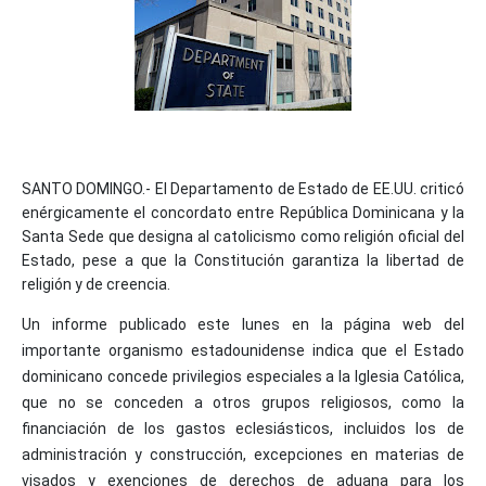
SANTO DOMINGO.- El Departamento de Estado de EE.UU. criticó
enérgicamente el concordato entre República Dominicana y la
Santa Sede que designa al catolicismo como religión oficial del
Estado, pese a que la Constitución garantiza la libertad de
religión y de creencia.
Un informe publicado este lunes en la página web del
importante organismo estadounidense indica que el Estado
dominicano concede privilegios especiales a la Iglesia Católica,
que no se conceden a otros grupos religiosos, como la
financiación de los gastos eclesiásticos, incluidos los de
administración y construcción, excepciones en materias de
visados y exenciones de derechos de aduana para los