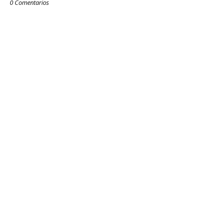
0 Comentarios