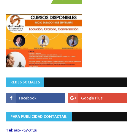
REDES SOCIALES
PARA PUBLICIDAD CONTACTAR:
Tel
:
809-762-3120