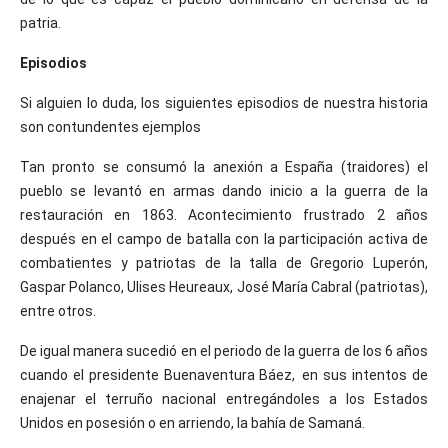
patria.
Episodios
Si alguien lo duda, los siguientes episodios de nuestra historia
son contundentes ejemplos
Tan pronto se consumó la anexión a España (traidores) el
pueblo se levantó en armas dando inicio a la guerra de la
restauración en 1863. Acontecimiento frustrado 2 años
después en el campo de batalla con la participación activa de
combatientes y patriotas de la talla de Gregorio Luperón,
Gaspar Polanco, Ulises Heureaux, José María Cabral (patriotas),
entre otros.
De igual manera sucedió en el periodo de la guerra de los 6 años
cuando el presidente Buenaventura Báez, en sus intentos de
enajenar el terruño nacional entregándoles a los Estados
Unidos en posesión o en arriendo, la bahía de Samaná.