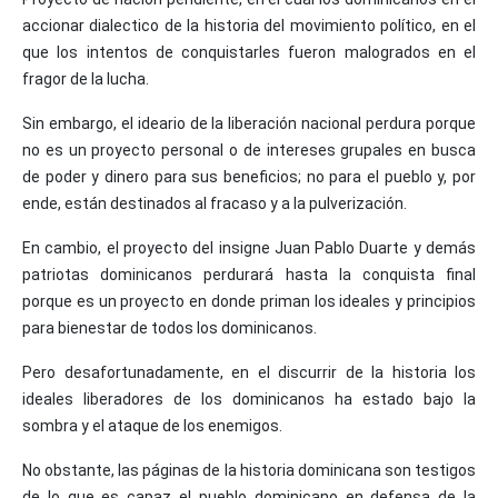
accionar dialectico de la historia del movimiento político, en el
que los intentos de conquistarles fueron malogrados en el
fragor de la lucha.
Sin embargo, el ideario de la liberación nacional perdura porque
no es un proyecto personal o de intereses grupales en busca
de poder y dinero para sus beneficios; no para el pueblo y, por
ende, están destinados al fracaso y a la pulverización.
En cambio, el proyecto del insigne Juan Pablo Duarte y demás
patriotas dominicanos perdurará hasta la conquista final
porque es un proyecto en donde priman los ideales y principios
para bienestar de todos los dominicanos.
Pero desafortunadamente, en el discurrir de la historia los
ideales liberadores de los dominicanos ha estado bajo la
sombra y el ataque de los enemigos.
No obstante, las páginas de la historia dominicana son testigos
de lo que es capaz el pueblo dominicano en defensa de la