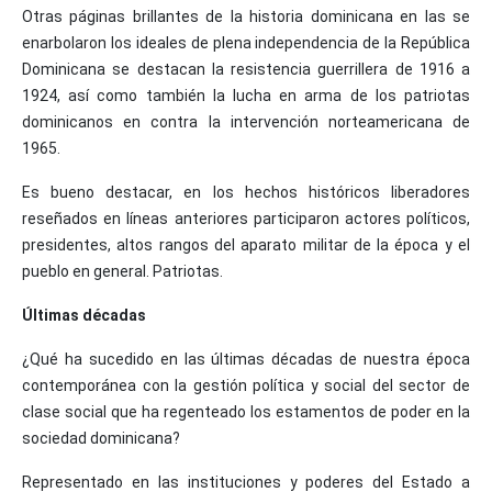
Otras páginas brillantes de la historia dominicana en las se
enarbolaron los ideales de plena independencia de la República
Dominicana se destacan la resistencia guerrillera de 1916 a
1924, así como también la lucha en arma de los patriotas
dominicanos en contra la intervención norteamericana de
1965.
Es bueno destacar, en los hechos históricos liberadores
reseñados en líneas anteriores participaron actores políticos,
presidentes, altos rangos del aparato militar de la época y el
pueblo en general. Patriotas.
Últimas décadas
¿Qué ha sucedido en las últimas décadas de nuestra época
contemporánea con la gestión política y social del sector de
clase social que ha regenteado los estamentos de poder en la
sociedad dominicana?
Representado en las instituciones y poderes del Estado a