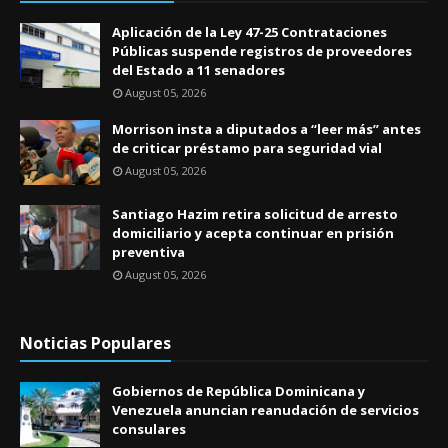
Aplicación de la Ley 47-25 Contrataciones
Públicas suspende registros de proveedores
del Estado a 11 senadores
August 05, 2026
Morrison insta a diputados a “leer más” antes
de criticar préstamo para seguridad vial
August 05, 2026
Santiago Hazim retira solicitud de arresto
domiciliario y acepta continuar en prisión
preventiva
August 05, 2026
Noticias Populares
Gobiernos de República Dominicana y
Venezuela anuncian reanudación de servicios
consulares