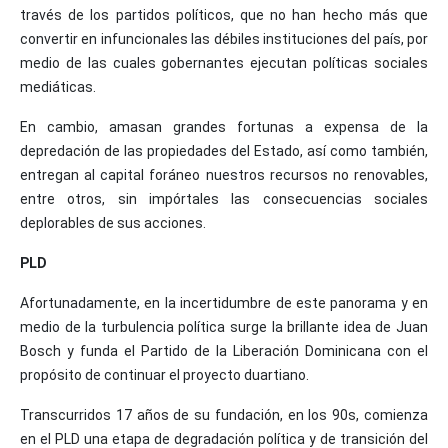
través de los partidos políticos, que no han hecho más que
convertir en infuncionales las débiles instituciones del país, por
medio de las cuales gobernantes ejecutan políticas sociales
mediáticas.
En cambio, amasan grandes fortunas a expensa de la
depredación de las propiedades del Estado, así como también,
entregan al capital foráneo nuestros recursos no renovables,
entre otros, sin impórtales las consecuencias sociales
deplorables de sus acciones.
PLD
Afortunadamente, en la incertidumbre de este panorama y en
medio de la turbulencia política surge la brillante idea de Juan
Bosch y funda el Partido de la Liberación Dominicana con el
propósito de continuar el proyecto duartiano.
Transcurridos 17 años de su fundación, en los 90s, comienza
en el PLD una etapa de degradación política y de transición del