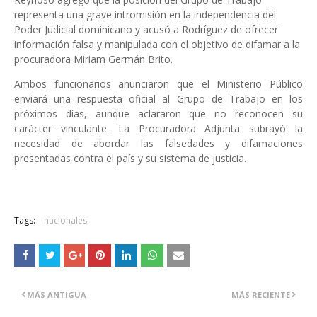
representa una grave intromisión en la independencia del
Poder Judicial dominicano y acusó a Rodríguez de ofrecer
información falsa y manipulada con el objetivo de difamar a la
procuradora Miriam Germán Brito.
Ambos funcionarios anunciaron que el Ministerio Público
enviará una respuesta oficial al Grupo de Trabajo en los
próximos días, aunque aclararon que no reconocen su
carácter vinculante. La Procuradora Adjunta subrayó la
necesidad de abordar las falsedades y difamaciones
presentadas contra el país y su sistema de justicia.
Tags:
nacionales
MÁS ANTIGUA
MÁS RECIENTE