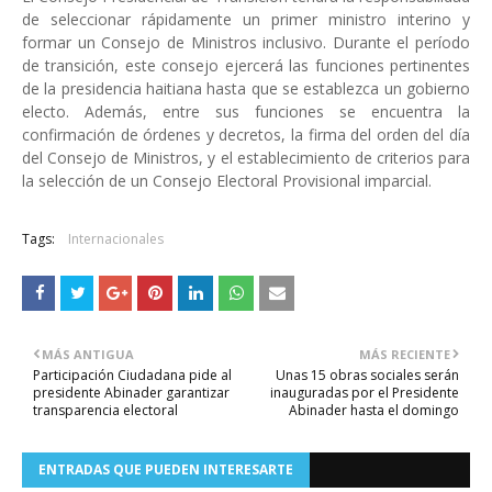
de seleccionar rápidamente un primer ministro interino y
formar un Consejo de Ministros inclusivo. Durante el período
de transición, este consejo ejercerá las funciones pertinentes
de la presidencia haitiana hasta que se establezca un gobierno
electo. Además, entre sus funciones se encuentra la
confirmación de órdenes y decretos, la firma del orden del día
del Consejo de Ministros, y el establecimiento de criterios para
la selección de un Consejo Electoral Provisional imparcial.
Tags:
Internacionales
MÁS ANTIGUA
MÁS RECIENTE
Participación Ciudadana pide al
Unas 15 obras sociales serán
presidente Abinader garantizar
inauguradas por el Presidente
transparencia electoral
Abinader hasta el domingo
ENTRADAS QUE PUEDEN INTERESARTE