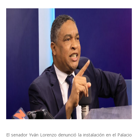
El senador Yván Lorenzo denunció la instalación en el Palacio