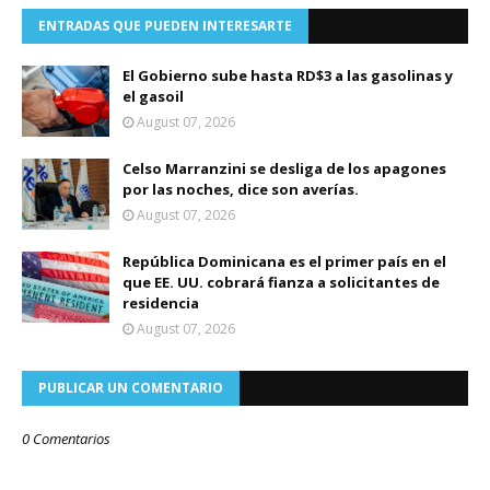
ENTRADAS QUE PUEDEN INTERESARTE
El Gobierno sube hasta RD$3 a las gasolinas y
el gasoil
August 07, 2026
Celso Marranzini se desliga de los apagones
por las noches, dice son averías.
August 07, 2026
República Dominicana es el primer país en el
que EE. UU. cobrará fianza a solicitantes de
residencia
August 07, 2026
PUBLICAR UN COMENTARIO
0 Comentarios