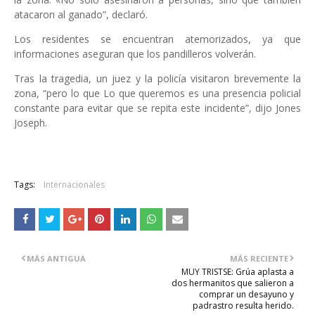
atacaron al ganado”, declaró.
Los residentes se encuentran atemorizados, ya que
informaciones aseguran que los pandilleros volverán.
Tras la tragedia, un juez y la policía visitaron brevemente la
zona, “pero lo que Lo que queremos es una presencia policial
constante para evitar que se repita este incidente”, dijo Jones
Joseph.
Tags:
Internacionales
MÁS ANTIGUA
MÁS RECIENTE
MUY TRISTSE: Grúa aplasta a
dos hermanitos que salieron a
comprar un desayuno y
padrastro resulta herido.