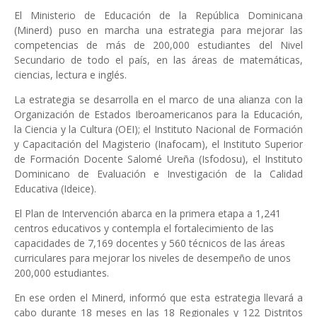
El Ministerio de Educación de la República Dominicana
(Minerd) puso en marcha una estrategia para mejorar las
competencias de más de 200,000 estudiantes del Nivel
Secundario de todo el país, en las áreas de matemáticas,
ciencias, lectura e inglés.
La estrategia se desarrolla en el marco de una alianza con la
Organización de Estados Iberoamericanos para la Educación,
la Ciencia y la Cultura (OEI); el Instituto Nacional de Formación
y Capacitación del Magisterio (Inafocam), el Instituto Superior
de Formación Docente Salomé Ureña (Isfodosu), el Instituto
Dominicano de Evaluación e Investigación de la Calidad
Educativa (Ideice).
El Plan de Intervención abarca en la primera etapa a 1,241
centros educativos y contempla el fortalecimiento de las
capacidades de 7,169 docentes y 560 técnicos de las áreas
curriculares para mejorar los niveles de desempeño de unos
200,000 estudiantes.
En ese orden el Minerd, informó que esta estrategia llevará a
cabo durante 18 meses en las 18 Regionales y 122 Distritos