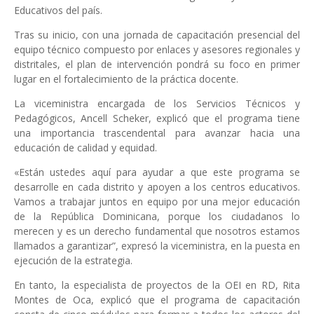
Educativos del país.
Tras su inicio, con una jornada de capacitación presencial del
equipo técnico compuesto por enlaces y asesores regionales y
distritales, el plan de intervención pondrá su foco en primer
lugar en el fortalecimiento de la práctica docente.
La viceministra encargada de los Servicios Técnicos y
Pedagógicos, Ancell Scheker, explicó que el programa tiene
una importancia trascendental para avanzar hacia una
educación de calidad y equidad.
«Están ustedes aquí para ayudar a que este programa se
desarrolle en cada distrito y apoyen a los centros educativos.
Vamos a trabajar juntos en equipo por una mejor educación
de la República Dominicana, porque los ciudadanos lo
merecen y es un derecho fundamental que nosotros estamos
llamados a garantizar”, expresó la viceministra, en la puesta en
ejecución de la estrategia.
En tanto, la especialista de proyectos de la OEI en RD, Rita
Montes de Oca, explicó que el programa de capacitación