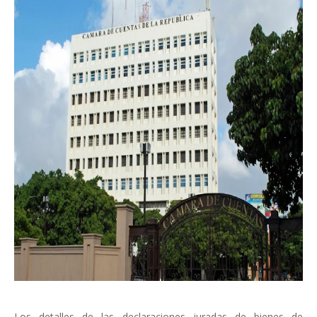
Los detalles de las declaraciones juradas de bienes de