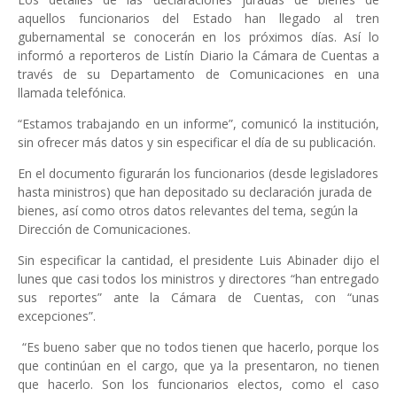
aquellos funcionarios del Estado han llegado al tren
gubernamental se conocerán en los próximos días. Así lo
informó a reporteros de Listín Diario la Cámara de Cuentas a
través de su Departamento de Comunicaciones en una
llamada telefónica.
“Estamos trabajando en un informe”, comunicó la institución,
sin ofrecer más datos y sin especificar el día de su publicación.
En el documento figurarán los funcionarios (desde legisladores
hasta ministros) que han depositado su declaración jurada de
bienes, así como otros datos relevantes del tema, según la
Dirección de Comunicaciones.
Sin especificar la cantidad, el presidente Luis Abinader dijo el
lunes que casi todos los ministros y directores “han entregado
sus reportes” ante la Cámara de Cuentas, con “unas
excepciones”.
“Es bueno saber que no todos tienen que hacerlo, porque los
que continúan en el cargo, que ya la presentaron, no tienen
que hacerlo. Son los funcionarios electos, como el caso