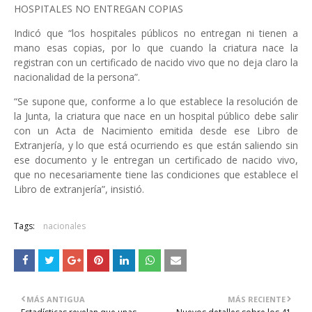
HOSPITALES NO ENTREGAN COPIAS
Indicó que “los hospitales públicos no entregan ni tienen a
mano esas copias, por lo que cuando la criatura nace la
registran con un certificado de nacido vivo que no deja claro la
nacionalidad de la persona”.
“Se supone que, conforme a lo que establece la resolución de
la Junta, la criatura que nace en un hospital público debe salir
con un Acta de Nacimiento emitida desde ese Libro de
Extranjería, y lo que está ocurriendo es que están saliendo sin
ese documento y le entregan un certificado de nacido vivo,
que no necesariamente tiene las condiciones que establece el
Libro de extranjería”, insistió.
Tags:
nacionales
MÁS ANTIGUA
MÁS RECIENTE