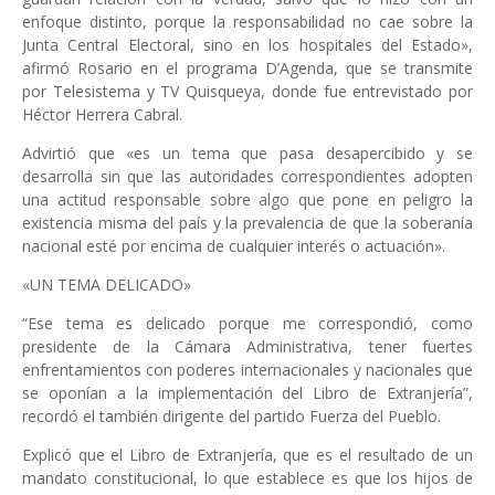
enfoque distinto, porque la responsabilidad no cae sobre la
Junta Central Electoral, sino en los hospitales del Estado»,
afirmó Rosario en el programa D’Agenda, que se transmite
por Telesistema y TV Quisqueya, donde fue entrevistado por
Héctor Herrera Cabral.
Advirtió que «es un tema que pasa desapercibido y se
desarrolla sin que las autoridades correspondientes adopten
una actitud responsable sobre algo que pone en peligro la
existencia misma del país y la prevalencia de que la soberanía
nacional esté por encima de cualquier interés o actuación».
«UN TEMA DELICADO»
“Ese tema es delicado porque me correspondió, como
presidente de la Cámara Administrativa, tener fuertes
enfrentamientos con poderes internacionales y nacionales que
se oponían a la implementación del Libro de Extranjería”,
recordó el también dirigente del partido Fuerza del Pueblo.
Explicó que el Libro de Extranjería, que es el resultado de un
mandato constitucional, lo que establece es que los hijos de