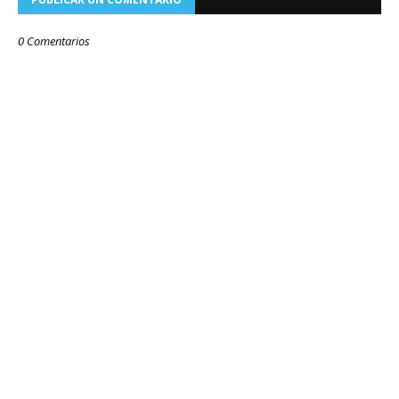
0 Comentarios