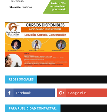
REDES SOCIALES
PARA PUBLICIDAD CONTACTAR: