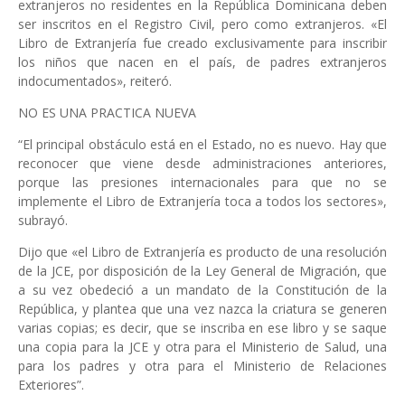
extranjeros no residentes en la República Dominicana deben
ser inscritos en el Registro Civil, pero como extranjeros. «El
Libro de Extranjería fue creado exclusivamente para inscribir
los niños que nacen en el país, de padres extranjeros
indocumentados», reiteró.
NO ES UNA PRACTICA NUEVA
“El principal obstáculo está en el Estado, no es nuevo. Hay que
reconocer que viene desde administraciones anteriores,
porque las presiones internacionales para que no se
implemente el Libro de Extranjería toca a todos los sectores»,
subrayó.
Dijo que «el Libro de Extranjería es producto de una resolución
de la JCE, por disposición de la Ley General de Migración, que
a su vez obedeció a un mandato de la Constitución de la
República, y plantea que una vez nazca la criatura se generen
varias copias; es decir, que se inscriba en ese libro y se saque
una copia para la JCE y otra para el Ministerio de Salud, una
para los padres y otra para el Ministerio de Relaciones
Exteriores”.