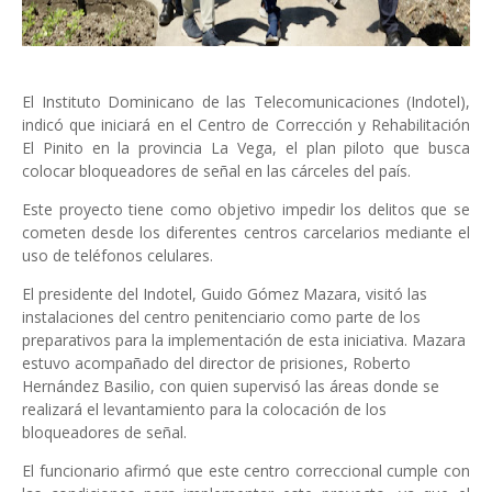
El Instituto Dominicano de las Telecomunicaciones (Indotel),
indicó que iniciará en el Centro de Corrección y Rehabilitación
El Pinito en la provincia La Vega, el plan piloto que busca
colocar bloqueadores de señal en las cárceles del país.
Este proyecto tiene como objetivo impedir los delitos que se
cometen desde los diferentes centros carcelarios mediante el
uso de teléfonos celulares.
El presidente del Indotel, Guido Gómez Mazara, visitó las
instalaciones del centro penitenciario como parte de los
preparativos para la implementación de esta iniciativa. Mazara
estuvo acompañado del director de prisiones, Roberto
Hernández Basilio, con quien supervisó las áreas donde se
realizará el levantamiento para la colocación de los
bloqueadores de señal.
El funcionario afirmó que este centro correccional cumple con