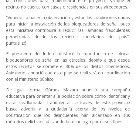
las condiciones para implementar este proyecto, ya que el
recinto no cuenta con casas o residencias en sus alrededores.
“Venimos a hacer la observación y están las condiciones dadas
para iniciar la instalación de los bloqueadores de señal, pues
esta iniciativa contribuirá a reducir las llamadas fraudulentas
perpetradas desde los recintos carcelarios del país”,
puntualizó.
El presidente del Indotel destacó la importancia de colocar
bloqueadores de señal en las cárceles, debido a que desde
estos recintos se comete el 30% de los delitos cibernéticos.
Asimismo, anunció que este plan se realizará en coordinación
con el ministerio público.
De igual forma, Gómez Mazara anunció una campaña
educativa para orientar a la población sobre cómo identificar y
evitar las llamadas fraudulentas, a través de este proyecto
busca advertir a la ciudadanía acerca de los niveles de
sofisticación que los delincuentes han alcanzado en sus
métodos delictivos, utilizando la tecnología para esos fines.