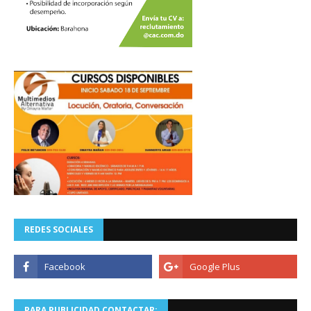
REDES SOCIALES
PARA PUBLICIDAD CONTACTAR: