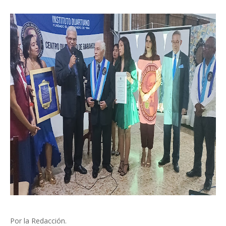
Por la Redacción.