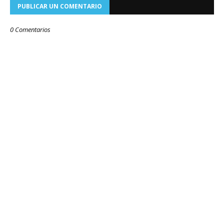
PUBLICAR UN COMENTARIO
0 Comentarios