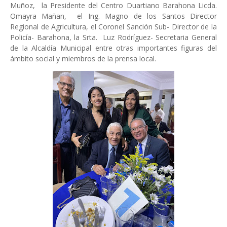
Muñoz, la Presidente del Centro Duartiano Barahona Licda.
Omayra Mañan, el Ing. Magno de los Santos Director
Regional de Agricultura, el Coronel Sanción Sub- Director de la
Policía- Barahona, la Srta. Luz Rodríguez- Secretaria General
de la Alcaldía Municipal entre otras importantes figuras del
ámbito social y miembros de la prensa local.