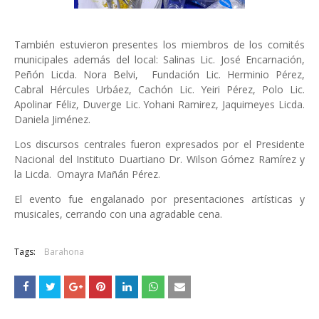
También estuvieron presentes los miembros de los comités
municipales además del local: Salinas Lic. José Encarnación,
Peñón Licda. Nora Belvi,
Fundación Lic. Herminio Pérez,
Cabral Hércules Urbáez, Cachón Lic. Yeiri Pérez, Polo Lic.
Apolinar Féliz, Duverge Lic. Yohani Ramirez, Jaquimeyes Licda.
Daniela Jiménez.
Los discursos centrales fueron expresados por el Presidente
Nacional del Instituto Duartiano Dr. Wilson Gómez Ramírez y
la Licda.
Omayra Mañán Pérez.
El evento fue engalanado por presentaciones artísticas y
musicales, cerrando con una agradable cena.
Tags:
Barahona