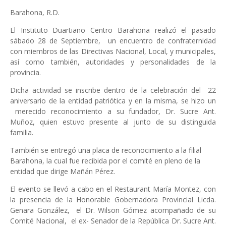
Barahona, R.D.
El Instituto Duartiano Centro Barahona realizó el pasado
sábado 28 de Septiembre, un encuentro de confraternidad
con miembros de las Directivas Nacional, Local, y municipales,
así como también, autoridades y personalidades de la
provincia.
Dicha actividad se inscribe dentro de la celebración del
22
aniversario de la entidad patriótica y en la misma, se hizo un
merecido reconocimiento a su fundador, Dr. Sucre Ant.
Muñoz, quien estuvo presente al junto de su distinguida
familia.
También se entregó una placa de reconocimiento a la filial
Barahona, la cual fue recibida por el comité en pleno de la
entidad que dirige Mañán Pérez.
El evento se llevó a cabo en el Restaurant María Montez, con
la presencia de la Honorable Gobernadora Provincial Licda.
Genara González, el Dr. Wilson Gómez acompañado de su
Comité Nacional, el ex- Senador de la República Dr. Sucre Ant.