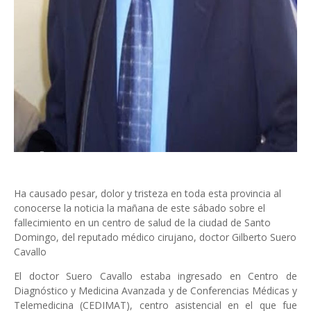
Ha causado pesar, dolor y tristeza en toda esta provincia al
conocerse la noticia la mañana de este sábado sobre el
fallecimiento en un centro de salud de la ciudad de Santo
Domingo, del reputado médico cirujano, doctor Gilberto Suero
Cavallo
El doctor Suero Cavallo estaba ingresado en Centro de
Diagnóstico y Medicina Avanzada y de Conferencias Médicas y
Telemedicina (CEDIMAT), centro asistencial en el que fue