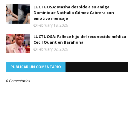
LUCTUOSA: Masha despide a su amiga
Dominique Nathalia Gómez Cabrera con
emotivo mensaje
February 18, 2026
LUCTUOSA: Fallece hijo del reconocido médico
Cecil Quant en Barahona.
February 02, 2026
PUBLICAR UN COMENTARIO
0 Comentarios