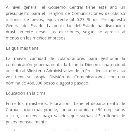
A nivel general, el Gobierno Central tiene este año un
presupuesto para el renglón de Comunicaciones de 3,605.5
millones de pesos, equivalente al 0.23 % del Presupuesto
General del Estado. La publicidad del Estado ha disminuido
drásticamente desde las elecciones, según se aprecia al
menos en los medios impresos.
La que más tiene
La mayor cantidad de colaboradores para gestionar la
comunicación gubernamental la tiene la Diecom, una entidad
adscrita al Ministerio Administrativo de la Presidencia, que a su
vez tiene su propia División de Comunicaciones con una
nómina de 466,000 pesos a agosto pasado.
Educación en la cima
Entre los ministerios, Educación tiene el departamento de
Comunicación más grande, con una nómina de 90 empleados
a julio, a quienes paga salarios que suman 4.5 millones de
pesos mensualmente.