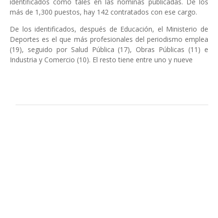
identificados como tales en las nóminas publicadas. De los
más de 1,300 puestos, hay 142 contratados con ese cargo.
De los identificados, después de Educación, el Ministerio de
Deportes es el que más profesionales del periodismo emplea
(19), seguido por Salud Pública (17), Obras Públicas (11) e
Industria y Comercio (10). El resto tiene entre uno y nueve