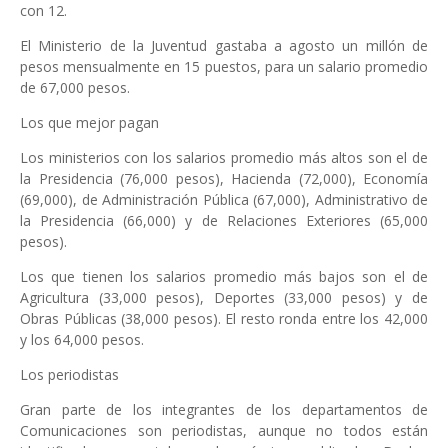
con 12.
El Ministerio de la Juventud gastaba a agosto un millón de
pesos mensualmente en 15 puestos, para un salario promedio
de 67,000 pesos.
Los que mejor pagan
Los ministerios con los salarios promedio más altos son el de
la Presidencia (76,000 pesos), Hacienda (72,000), Economía
(69,000), de Administración Pública (67,000), Administrativo de
la Presidencia (66,000) y de Relaciones Exteriores (65,000
pesos).
Los que tienen los salarios promedio más bajos son el de
Agricultura (33,000 pesos), Deportes (33,000 pesos) y de
Obras Públicas (38,000 pesos). El resto ronda entre los 42,000
y los 64,000 pesos.
Los periodistas
Gran parte de los integrantes de los departamentos de
Comunicaciones son periodistas, aunque no todos están