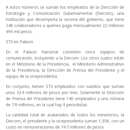
A estos números se suman los empleados de la Dirección de
Estrategia y Comunicación Gubernamental (Diecom), una
institución que desempeña la vocería del gobierno, que tiene
248 colaboradores a quienes paga mensualmente 22 millones
499 mil pesos.
573 en Palacio
En el Palacio Nacional coexisten cinco equipos de
comunicación, Incluyendo a la Diecom. Los otros cuatro están
en el Ministerio de la Presidencia, el Ministerio Administrativo
de la Presidencia, la Dirección de Prensa del Presidente y el
equipo de la vicepresidenta.
En conjunto, tienen 573 empleados con sueldos que suman
unos 33.9 millones de pesos por mes. Solamente la Dirección
de Prensa del Presidente tiene 140 empleados y una nómina
de 7.8 millones, en la cual hay 9 periodistas.
La cantidad total de asalariados de todos los ministerios, la
Diecom, el presidente y la vicepresidenta suman 1,358, con un
costo en remuneraciones de 74.7 millones de pesos.