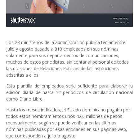
Los 23 ministerios de la administración pública tenían entre
julio y agosto pasado a 810 empleados en sus nóminas
solamente para sus departamentos de comunicaciones,
muchos de estos periodistas, sin contar al personal de todas
las divisiones de Relaciones Públicas de las instituciones
adscritas a ellos.
Esta plantilla de empleados sería suficiente para elaborar la
edición diaria de hasta 12 periódicos de circulación nacional
como Diario Libre.
Hasta los meses indicados, el Estado dominicano pagaba por
todos estos nombramientos unos 42.6 millones de pesos
mensualmente, según se puede verificar en las últimas
nóminas publicadas por esas entidades en sus páginas web,
que corresponden a julio o agosto.