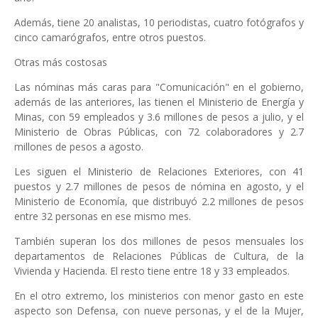
Además, tiene 20 analistas, 10 periodistas, cuatro fotógrafos y
cinco camarógrafos, entre otros puestos.
Otras más costosas
Las nóminas más caras para "Comunicación" en el gobierno,
además de las anteriores, las tienen el Ministerio de Energía y
Minas, con 59 empleados y 3.6 millones de pesos a julio, y el
Ministerio de Obras Públicas, con 72 colaboradores y 2.7
millones de pesos a agosto.
Les siguen el Ministerio de Relaciones Exteriores, con 41
puestos y 2.7 millones de pesos de nómina en agosto, y el
Ministerio de Economía, que distribuyó 2.2 millones de pesos
entre 32 personas en ese mismo mes.
También superan los dos millones de pesos mensuales los
departamentos de Relaciones Públicas de Cultura, de la
Vivienda y Hacienda. El resto tiene entre 18 y 33 empleados.
En el otro extremo, los ministerios con menor gasto en este
aspecto son Defensa, con nueve personas, y el de la Mujer,