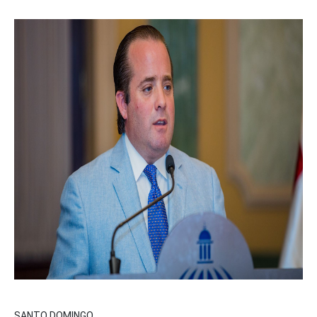
SANTO DOMINGO.