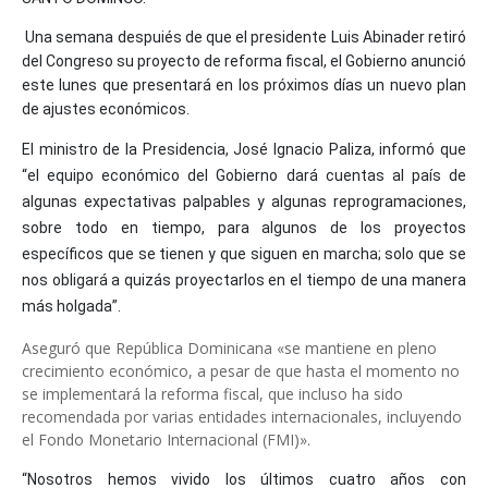
Una semana despuiés de que el presidente Luis Abinader retiró
del Congreso su proyecto de reforma fiscal, el Gobierno anunció
este lunes que presentará en los próximos días un nuevo plan
de ajustes económicos.
El ministro de la Presidencia, José Ignacio Paliza, informó que
“el equipo económico del Gobierno dará cuentas al país de
algunas expectativas palpables y algunas reprogramaciones,
sobre todo en tiempo, para algunos de los proyectos
específicos que se tienen y que siguen en marcha; solo que se
nos obligará a quizás proyectarlos en el tiempo de una manera
más holgada”.
Aseguró que República Dominicana «se mantiene en pleno
crecimiento económico, a pesar de que hasta el momento no
se implementará la reforma fiscal, que incluso ha sido
recomendada por varias entidades internacionales, incluyendo
el Fondo Monetario Internacional (FMI)».
“Nosotros hemos vivido los últimos cuatro años con