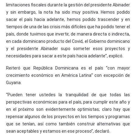
limitaciones fiscales durante la gestión del presidente Abinader
y sin embargo, la nota ha sido muy positiva. Hemos podido
sacar el país hacia adelante, hemos podido trascender y en
tiempos de una de las crisis más difíciles que ha podido tener el
país, donde tuvimos que invertir, de manera directa o indirecta,
en cada dominicano producto del Covid, el Gobierno dominicano
y el presidente Abinader supo someter esos proyectos y
necesidades para sacar a este país hacia adelante”, explicó.
Reiteró que República Dominicana es el país “con mayor
crecimiento económico en América Latina” con excepción de
Guyana.
“Pueden tener ustedes la tranquilidad de que todas las
perspectivas económicas para el país, para cumplir este año y
en el próximo son evidentemente optimistas; claro hay que
repensar algunos de los proyectos en los tiempos y programas
que se tenían, así como también construir alternativas que
sean aceptables y estamos en ese proceso”, declaró.