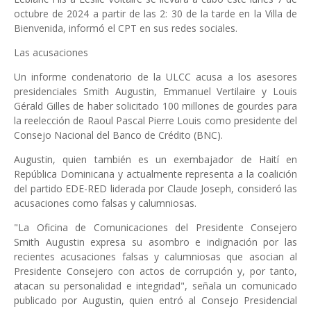
octubre de 2024 a partir de las 2: 30 de la tarde en la Villa de
Bienvenida, informó el CPT en sus redes sociales.
Las acusaciones
Un informe condenatorio de la ULCC acusa a los asesores
presidenciales Smith Augustin, Emmanuel Vertilaire y Louis
Gérald Gilles de haber solicitado 100 millones de gourdes para
la reelección de Raoul Pascal Pierre Louis como presidente del
Consejo Nacional del Banco de Crédito (BNC).
Augustin, quien también es un exembajador de Haití en
República Dominicana y actualmente representa a la coalición
del partido EDE-RED liderada por Claude Joseph, consideró las
acusaciones como falsas y calumniosas.
"La Oficina de Comunicaciones del Presidente Consejero
Smith Augustin expresa su asombro e indignación por las
recientes acusaciones falsas y calumniosas que asocian al
Presidente Consejero con actos de corrupción y, por tanto,
atacan su personalidad e integridad", señala un comunicado
publicado por Augustin, quien entró al Consejo Presidencial