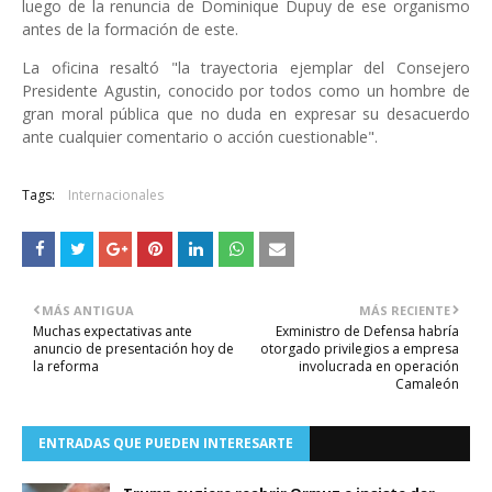
luego de la renuncia de Dominique Dupuy de ese organismo
antes de la formación de este.
La oficina resaltó "la trayectoria ejemplar del Consejero
Presidente Agustin, conocido por todos como un hombre de
gran moral pública que no duda en expresar su desacuerdo
ante cualquier comentario o acción cuestionable".
Tags:
Internacionales
MÁS ANTIGUA
MÁS RECIENTE
Muchas expectativas ante
Exministro de Defensa habría
anuncio de presentación hoy de
otorgado privilegios a empresa
la reforma
involucrada en operación
Camaleón
ENTRADAS QUE PUEDEN INTERESARTE