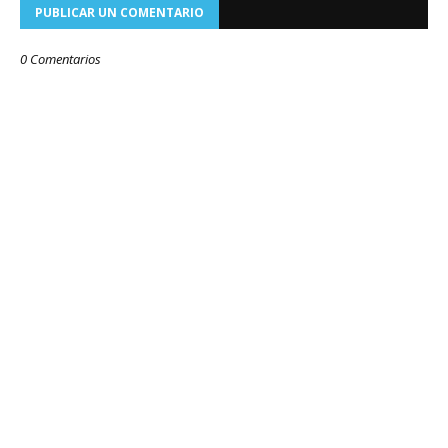
PUBLICAR UN COMENTARIO
0 Comentarios