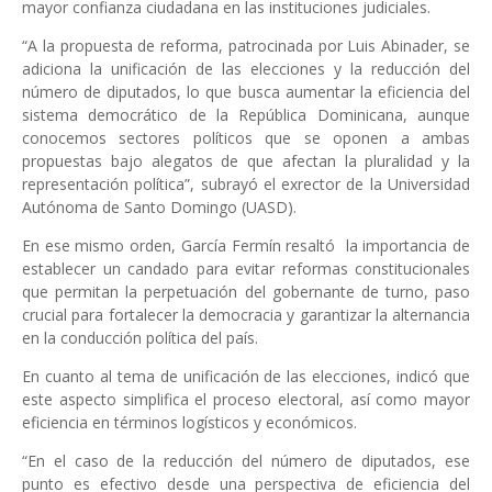
mayor confianza ciudadana en las instituciones judiciales.
“A la propuesta de reforma, patrocinada por Luis Abinader, se
adiciona la unificación de las elecciones y la reducción del
número de diputados, lo que busca aumentar la eficiencia del
sistema democrático de la República Dominicana, aunque
conocemos sectores políticos que se oponen a ambas
propuestas bajo alegatos de que afectan la pluralidad y la
representación política”, subrayó el exrector de la Universidad
Autónoma de Santo Domingo (UASD).
En ese mismo orden, García Fermín resaltó
la importancia de
establecer un candado para evitar reformas constitucionales
que permitan la perpetuación del gobernante de turno, paso
crucial para fortalecer la democracia y garantizar la alternancia
en la conducción política del país.
En cuanto al tema de unificación de las elecciones, indicó que
este aspecto simplifica el proceso electoral, así como mayor
eficiencia en términos logísticos y económicos.
“En el caso de la reducción del número de diputados, ese
punto es efectivo desde una perspectiva de eficiencia del