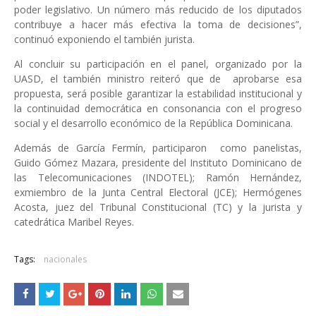
poder legislativo. Un número más reducido de los diputados
contribuye a hacer más efectiva la toma de decisiones”,
continuó exponiendo el también jurista.
Al concluir su participación en el panel, organizado por la
UASD, el también ministro reiteró que de
aprobarse esa
propuesta, será posible garantizar la estabilidad institucional y
la continuidad democrática en consonancia con el progreso
social y el desarrollo económico de la República Dominicana.
Además de García Fermín, participaron como panelistas,
Guido Gómez Mazara, presidente del Instituto Dominicano de
las Telecomunicaciones (INDOTEL); Ramón Hernández,
exmiembro de la Junta Central Electoral (JCE); Hermógenes
Acosta, juez del Tribunal Constitucional (TC) y la jurista y
catedrática Maribel Reyes.
Tags:
nacionales