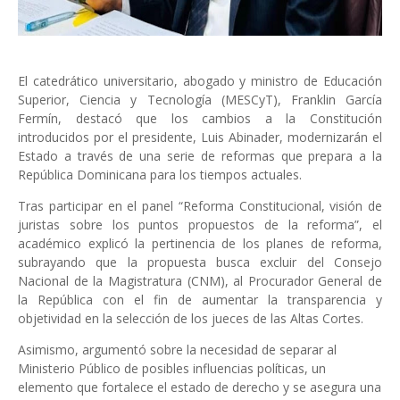
El catedrático universitario, abogado y ministro de Educación
Superior, Ciencia y Tecnología (MESCyT), Franklin García
Fermín, destacó que los cambios a la Constitución
introducidos por el presidente, Luis Abinader, modernizarán el
Estado a través de una serie de reformas que prepara a la
República Dominicana para los tiempos actuales.
Tras participar en el panel “Reforma Constitucional, visión de
juristas sobre los puntos propuestos de la reforma”, el
académico explicó la pertinencia de los planes de reforma,
subrayando que la propuesta busca excluir del Consejo
Nacional de la Magistratura (CNM), al Procurador General de
la República con el fin de aumentar la transparencia y
objetividad en la selección de los jueces de las Altas Cortes.
Asimismo, argumentó sobre la necesidad de separar al
Ministerio Público de posibles influencias políticas, un
elemento que fortalece el estado de derecho y se asegura una