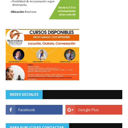
REDES SOCIALES
PARA PUBLICIDAD CONTACTAR: