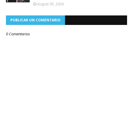
August 05, 2026
PUBLICAR UN COMENTARIO
0 Comentarios