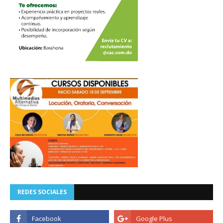
REDES SOCIALES