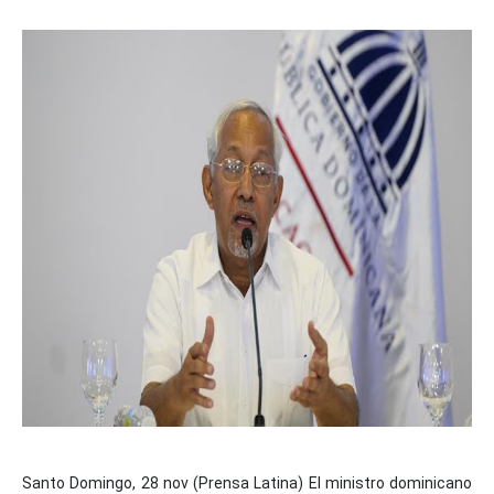
Santo Domingo, 28 nov (Prensa Latina) El ministro dominicano