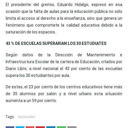
El presidente del gremio, Eduardo Hidalgo, expresó en esa
ocasión que la falta de aulas para la educación pública no sólo
limita el acceso al derecho a la enseñanza, sino que genera un
fenómeno que compromete la calidad educativa debido a la
saturación de los espacios.
43 % DE ESCUELAS SUPERARIAN LOS 30 ESTUDIATES
Según datos de la Dirección de Mantenimiento e
Infraestructura Escolar de la cartera de Educación, citados por
Diario Libre, a nivel nacional el 43 por ciento de las escuelas
supera los 30 estudiantes por aula.
De estas, el 23 por ciento de los centros educativos tiene más
de 35 alumnos por salón y a nivel urbano esta situación
aumenta a un 59 por ciento.
Tags:
nacionales