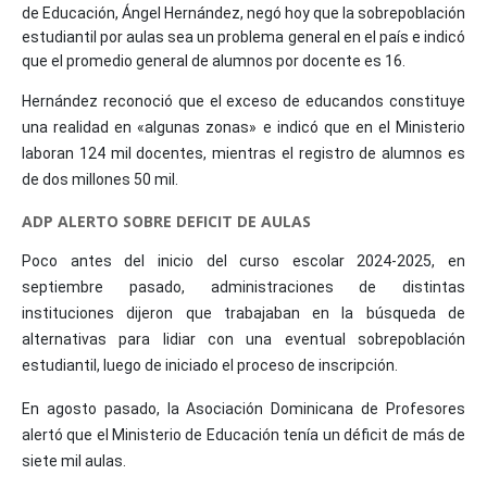
de Educación, Ángel Hernández, negó hoy que la sobrepoblación
estudiantil por aulas sea un problema general en el país e indicó
que el promedio general de alumnos por docente es 16.
Hernández reconoció que el exceso de educandos constituye
una realidad en «algunas zonas» e indicó que en el Ministerio
laboran 124 mil docentes, mientras el registro de alumnos es
de dos millones 50 mil.
ADP ALERTO SOBRE DEFICIT DE AULAS
Poco antes del inicio del curso escolar 2024-2025, en
septiembre pasado, administraciones de distintas
instituciones dijeron que trabajaban en la búsqueda de
alternativas para lidiar con una eventual sobrepoblación
estudiantil, luego de iniciado el proceso de inscripción.
En agosto pasado, la Asociación Dominicana de Profesores
alertó que el Ministerio de Educación tenía un déficit de más de
siete mil aulas.