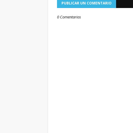
PUBLICAR UN COMENTARIO
0 Comentarios