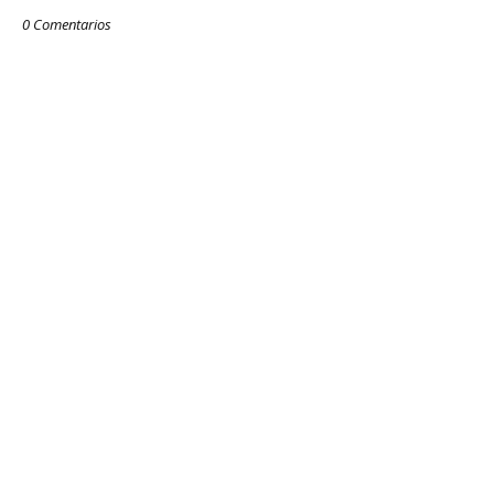
0 Comentarios