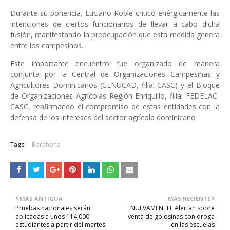
Durante su ponencia, Luciano Roble criticó enérgicamente las
intenciones de ciertos funcionarios de llevar a cabo dicha
fusión, manifestando la preocupación que esta medida genera
entre los campesinos.
Este importante encuentro fue organizado de manera
conjunta por la Central de Organizaciones Campesinas y
Agricultores Dominicanos (CENUCAD, filial CASC) y el Bloque
de Organizaciones Agrícolas Región Enriquillo, filial FEDELAC-
CASC, reafirmando el compromiso de estas entidades con la
defensa de los intereses del sector agrícola dominicano
Tags:
Barahona
MÁS ANTIGUA
MÁS RECIENTE
Pruebas nacionales serán
NUEVAMENTE!: Alertan sobre
aplicadas a unos 114,000
venta de golosinas con droga
estudiantes a partir del martes
en las escuelas