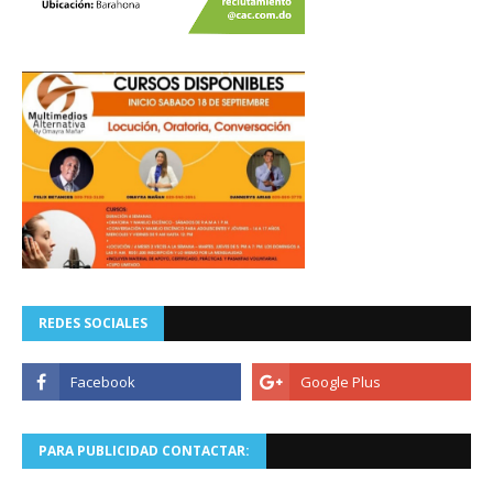
REDES SOCIALES
PARA PUBLICIDAD CONTACTAR: