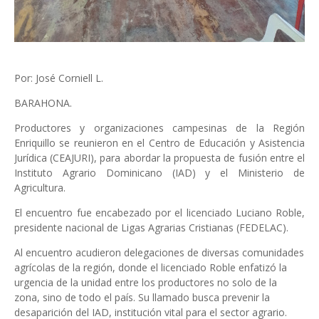
Por: José Corniell L.
BARAHONA.
Productores y organizaciones campesinas de la Región
Enriquillo se reunieron en el Centro de Educación y Asistencia
Jurídica (CEAJURI), para abordar la propuesta de fusión entre el
Instituto Agrario Dominicano (IAD) y el Ministerio de
Agricultura.
El encuentro fue encabezado por el licenciado Luciano Roble,
presidente nacional de Ligas Agrarias Cristianas (FEDELAC).
Al encuentro acudieron delegaciones de diversas comunidades
agrícolas de la región, donde el licenciado Roble enfatizó la
urgencia de la unidad entre los productores no solo de la
zona, sino de todo el país. Su llamado busca prevenir la
desaparición del IAD, institución vital para el sector agrario.