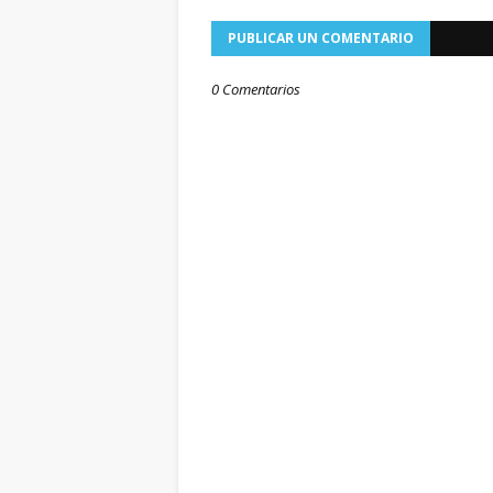
PUBLICAR UN COMENTARIO
0 Comentarios