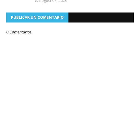
August 07, 2026
PUBLICAR UN COMENTARIO
0 Comentarios