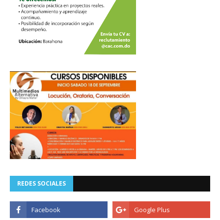
REDES SOCIALES