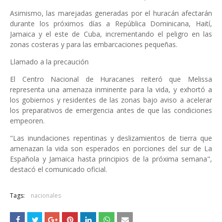
Asimismo, las marejadas generadas por el huracán afectarán
durante los próximos días a República Dominicana, Haití,
Jamaica y el este de Cuba, incrementando el peligro en las
zonas costeras y para las embarcaciones pequeñas.
Llamado a la precaución
El Centro Nacional de Huracanes reiteró que Melissa
representa una amenaza inminente para la vida, y exhortó a
los gobiernos y residentes de las zonas bajo aviso a acelerar
los preparativos de emergencia antes de que las condiciones
empeoren.
"Las inundaciones repentinas y deslizamientos de tierra que
amenazan la vida son esperados en porciones del sur de La
Española y Jamaica hasta principios de la próxima semana",
destacó el comunicado oficial.
Tags:
nacionales