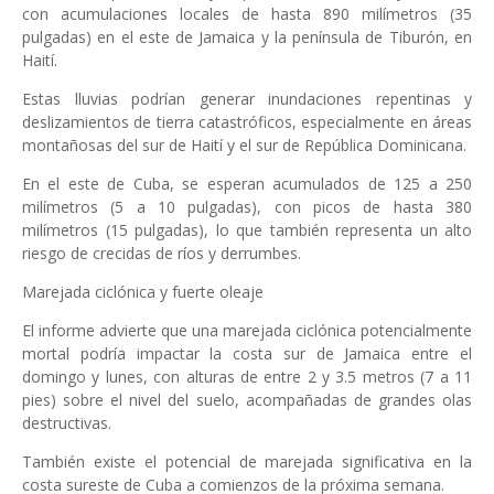
con acumulaciones locales de hasta 890 milímetros (35
pulgadas) en el este de Jamaica y la península de Tiburón, en
Haití.
Estas lluvias podrían generar inundaciones repentinas y
deslizamientos de tierra catastróficos, especialmente en áreas
montañosas del sur de Haití y el sur de República Dominicana.
En el este de Cuba, se esperan acumulados de 125 a 250
milímetros (5 a 10 pulgadas), con picos de hasta 380
milímetros (15 pulgadas), lo que también representa un alto
riesgo de crecidas de ríos y derrumbes.
Marejada ciclónica y fuerte oleaje
El informe advierte que una marejada ciclónica potencialmente
mortal podría impactar la costa sur de Jamaica entre el
domingo y lunes, con alturas de entre 2 y 3.5 metros (7 a 11
pies) sobre el nivel del suelo, acompañadas de grandes olas
destructivas.
También existe el potencial de marejada significativa en la
costa sureste de Cuba a comienzos de la próxima semana.