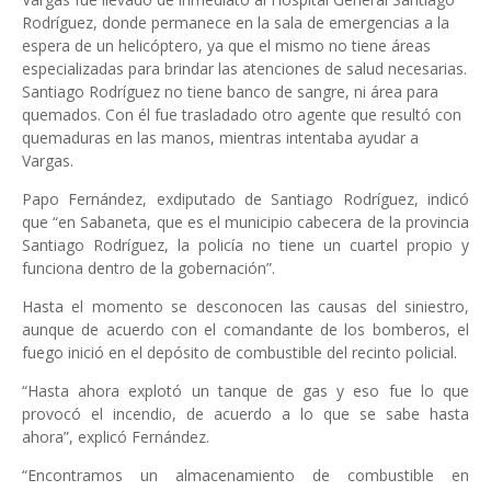
Rodríguez, donde permanece en la sala de emergencias a la
espera de un helicóptero, ya que el mismo no tiene áreas
especializadas para brindar las atenciones de salud necesarias.
Santiago Rodríguez no tiene banco de sangre, ni área para
quemados. Con él fue trasladado otro agente que resultó con
quemaduras en las manos, mientras intentaba ayudar a
Vargas.
Papo Fernández, exdiputado de Santiago Rodríguez, indicó
que “en Sabaneta, que es el municipio cabecera de la provincia
Santiago Rodríguez, la policía no tiene un cuartel propio y
funciona dentro de la gobernación”.
Hasta el momento se desconocen las causas del siniestro,
aunque de acuerdo con el comandante de los bomberos, el
fuego inició en el depósito de combustible del recinto policial.
“Hasta ahora explotó un tanque de gas y eso fue lo que
provocó el incendio, de acuerdo a lo que se sabe hasta
ahora”, explicó Fernández.
“Encontramos un almacenamiento de combustible en