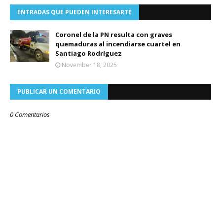
ENTRADAS QUE PUEDEN INTERESARTE
Coronel de la PN resulta con graves
quemaduras al incendiarse cuartel en
Santiago Rodríguez
November 18, 2025
PUBLICAR UN COMENTARIO
0 Comentarios