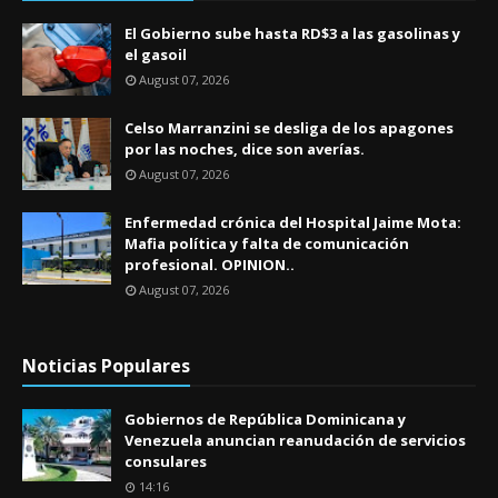
El Gobierno sube hasta RD$3 a las gasolinas y
el gasoil
August 07, 2026
Celso Marranzini se desliga de los apagones
por las noches, dice son averías.
August 07, 2026
Enfermedad crónica del Hospital Jaime Mota:
Mafia política y falta de comunicación
profesional. OPINION..
August 07, 2026
Noticias Populares
Gobiernos de República Dominicana y
Venezuela anuncian reanudación de servicios
consulares
14:16