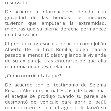
reservado.
De acuerdo a informaciones, debido a la
gravedad de las heridas, los médicos
tuvieron que amputarle la extremidad,
mientras que su pierna derecha permanece
en observación.
El presunto agresor es conocido como Julián
Alberto De La Cruz Bonilla, quien habría
pasado al menos 15 días vigilando la vivienda
de su ex pareja tras enterarse de que ella
mantenía una nueva relación.
¿Cómo ocurrió el ataque?
De acuerdo con el testimonio de Selenia
Rosado Almonte, actual esposa de la víctima,
el ataque se produjo cuando su pareja se
desmontó del vehículo para abrir el baúl,
momento en el cual el agresor le lanzó su