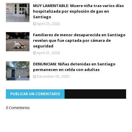
MUY LAMENTABLE: Muere niña tras varios días
hospitalizada por explosión de gas en
Santiago
April 25, 2026
Familiares de menor desaparecida en Santiago
revelan que fue captada por cámara de
seguridad
April 01, 2026
DENUNCIAN: Niñas detenidas en Santiago
permanecen en celda con adultas
December 05, 2025
PUBLICAR UN COMENTARIO
0 Comentarios