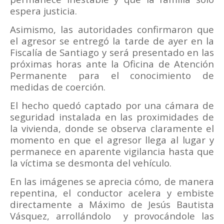
espera justicia.
Asimismo, las autoridades confirmaron que
el agresor se entregó la tarde de ayer en la
Fiscalía de Santiago y será presentado en las
próximas horas ante la Oficina de Atención
Permanente para el conocimiento de
medidas de coerción.
El hecho quedó captado por una cámara de
seguridad instalada en las proximidades de
la vivienda, donde se observa claramente el
momento en que el agresor llega al lugar y
permanece en aparente vigilancia hasta que
la víctima se desmonta del vehículo.
En las imágenes se aprecia cómo, de manera
repentina, el conductor acelera y embiste
directamente a Máximo de Jesús Bautista
Vásquez, arrollándolo y provocándole las