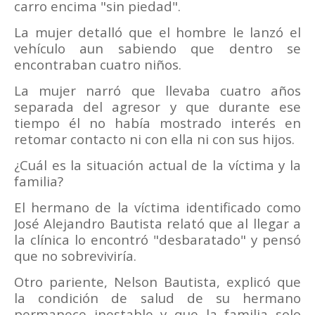
carro encima "sin piedad".
La mujer detalló que el hombre le lanzó el
vehículo aun sabiendo que dentro se
encontraban cuatro niños.
La mujer narró que llevaba cuatro años
separada del agresor y que durante ese
tiempo él no había mostrado interés en
retomar contacto ni con ella ni con sus hijos.
¿Cuál es la situación actual de la víctima y la
familia?
El hermano de la víctima identificado como
José Alejandro Bautista relató que al llegar a
la clínica lo encontró "desbaratado" y pensó
que no sobreviviría.
Otro pariente, Nelson Bautista, explicó que
la condición de salud de su hermano
permanece inestable y que la familia solo