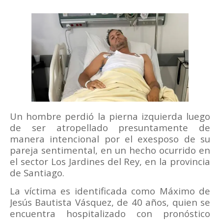
Un hombre perdió la pierna izquierda luego
de ser atropellado presuntamente de
manera intencional por el exesposo de su
pareja sentimental, en un hecho ocurrido en
el sector Los Jardines del Rey, en la provincia
de Santiago.
La víctima es identificada como Máximo de
Jesús Bautista Vásquez, de 40 años, quien se
encuentra hospitalizado con pronóstico