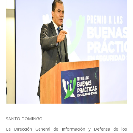
SANTO DOMINGO.
La Dirección General de Información y Defensa de los