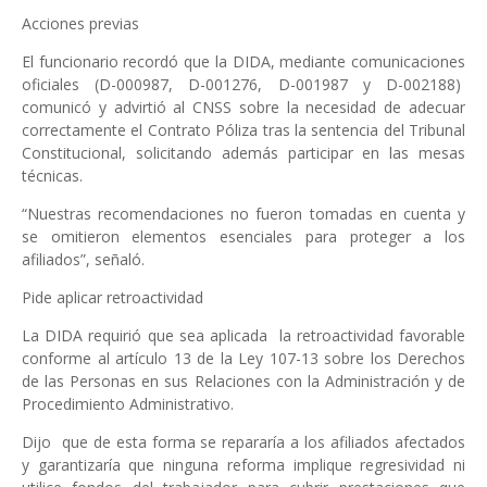
Acciones previas
El funcionario recordó que la DIDA, mediante comunicaciones
oficiales (D-000987, D-001276, D-001987 y D-002188)
comunicó y advirtió al CNSS sobre la necesidad de adecuar
correctamente el Contrato Póliza tras la sentencia del Tribunal
Constitucional, solicitando además participar en las mesas
técnicas.
“Nuestras recomendaciones no fueron tomadas en cuenta y
se omitieron elementos esenciales para proteger a los
afiliados”, señaló.
Pide aplicar retroactividad
La DIDA requirió que sea aplicada
la retroactividad favorable
conforme al artículo 13 de la Ley 107-13 sobre los Derechos
de las Personas en sus Relaciones con la Administración y de
Procedimiento Administrativo.
Dijo que de esta forma se repararía a los afiliados afectados
y garantizaría que ninguna reforma implique regresividad ni