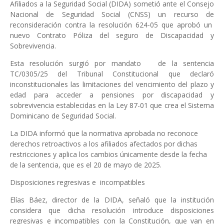
Afiliados a la Seguridad Social (DIDA) sometió ante el Consejo
Nacional de Seguridad Social (CNSS) un recurso de
reconsideración contra la resolución 624-05 que aprobó un
nuevo Contrato Póliza del seguro de Discapacidad y
Sobrevivencia.
Esta resolución surgió por mandato
de la sentencia
TC/0305/25 del Tribunal Constitucional que declaró
inconstitucionales las limitaciones del vencimiento del plazo y
edad para acceder a pensiones por discapacidad y
sobrevivencia establecidas en la Ley 87-01 que crea el Sistema
Dominicano de Seguridad Social.
La DIDA informó que la normativa aprobada no reconoce
derechos retroactivos a los afiliados afectados por dichas
restricciones y aplica los cambios únicamente desde la fecha
de la sentencia, que es el 20 de mayo de 2025.
Disposiciones regresivas e
incompatibles
Elías Báez, director de la DIDA, señaló que la institución
considera que dicha resolución introduce disposiciones
regresivas e incompatibles con la Constitución, que van en