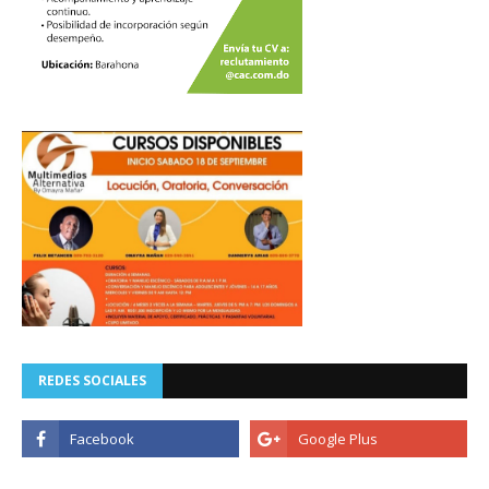
REDES SOCIALES