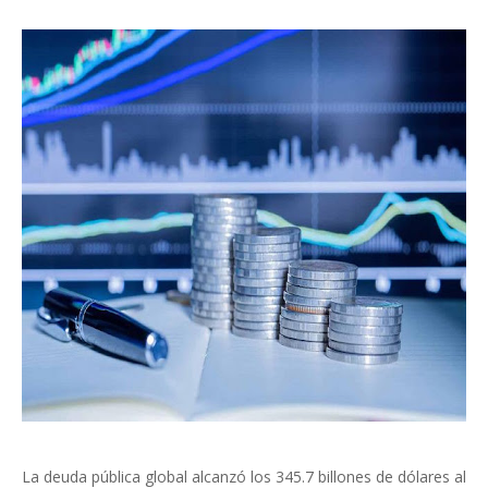
La deuda pública global alcanzó los 345.7 billones de dólares al