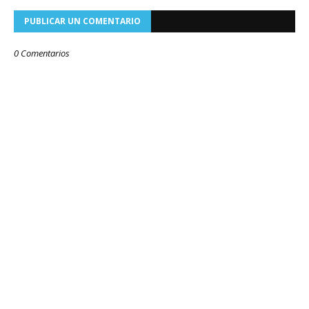
PUBLICAR UN COMENTARIO
0 Comentarios