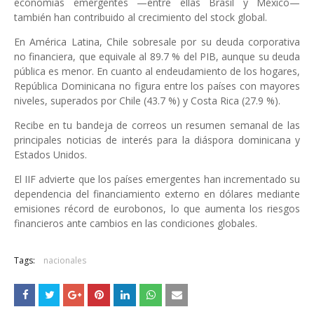
economías emergentes —entre ellas Brasil y México—
también han contribuido al crecimiento del stock global.
En América Latina, Chile sobresale por su deuda corporativa
no financiera, que equivale al 89.7 % del PIB, aunque su deuda
pública es menor. En cuanto al endeudamiento de los hogares,
República Dominicana no figura entre los países con mayores
niveles, superados por Chile (43.7 %) y Costa Rica (27.9 %).
Recibe en tu bandeja de correos un resumen semanal de las
principales noticias de interés para la diáspora dominicana y
Estados Unidos.
El IIF advierte que los países emergentes han incrementado su
dependencia del financiamiento externo en dólares mediante
emisiones récord de eurobonos, lo que aumenta los riesgos
financieros ante cambios en las condiciones globales.
Tags:
nacionales