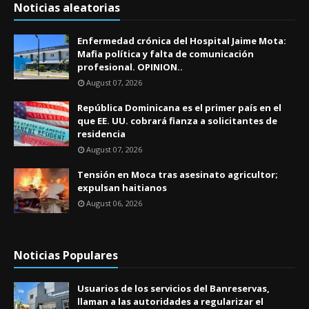
Noticias aleatorias
Enfermedad crónica del Hospital Jaime Mota:
Mafia política y falta de comunicación
profesional. OPINION..
August 07, 2026
República Dominicana es el primer país en el
que EE. UU. cobrará fianza a solicitantes de
residencia
August 07, 2026
Tensión en Moca tras asesinato agricultor;
expulsan haitianos
August 06, 2026
Noticias Populares
Usuarios de los servicios del Banreservas,
llaman a las autoridades a regularizar el