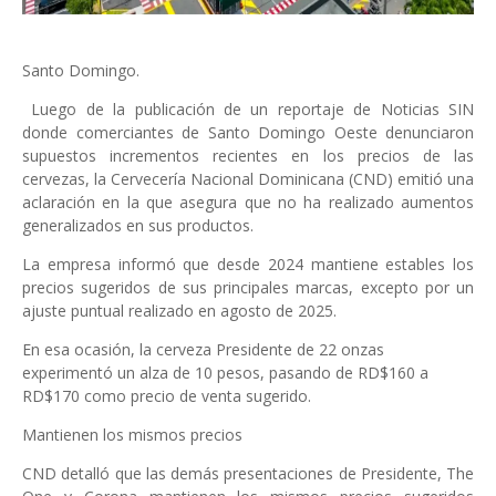
Santo Domingo.
Luego de la publicación de un reportaje de Noticias SIN
donde comerciantes de Santo Domingo Oeste denunciaron
supuestos incrementos recientes en los precios de las
cervezas, la Cervecería Nacional Dominicana (CND) emitió una
aclaración en la que asegura que no ha realizado aumentos
generalizados en sus productos.
La empresa informó que desde 2024 mantiene estables los
precios sugeridos de sus principales marcas, excepto por un
ajuste puntual realizado en agosto de 2025.
En esa ocasión, la cerveza Presidente de 22 onzas
experimentó un alza de 10 pesos, pasando de RD$160 a
RD$170 como precio de venta sugerido.
Mantienen los mismos precios
CND detalló que las demás presentaciones de Presidente, The