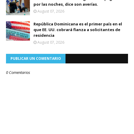
por las noches, dice son averías.
August 07, 2026
República Dominicana es el primer país en el
que EE. UU. cobrará fianza a solicitantes de
residencia
August 07, 2026
PUBLICAR UN COMENTARIO
0 Comentarios