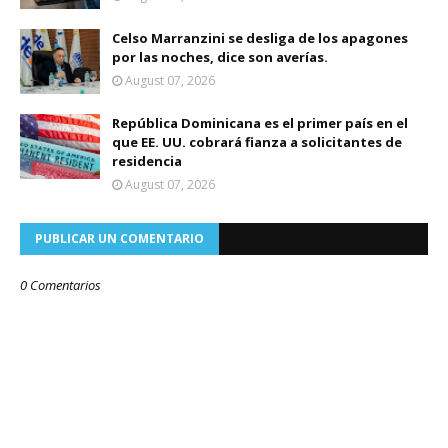
Celso Marranzini se desliga de los apagones
por las noches, dice son averías.
August 07, 2026
República Dominicana es el primer país en el
que EE. UU. cobrará fianza a solicitantes de
residencia
August 07, 2026
PUBLICAR UN COMENTARIO
0 Comentarios