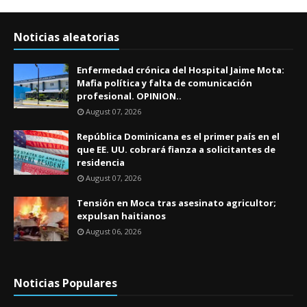
Noticias aleatorias
Enfermedad crónica del Hospital Jaime Mota:
Mafia política y falta de comunicación
profesional. OPINION..
August 07, 2026
República Dominicana es el primer país en el
que EE. UU. cobrará fianza a solicitantes de
residencia
August 07, 2026
Tensión en Moca tras asesinato agricultor;
expulsan haitianos
August 06, 2026
Noticias Populares