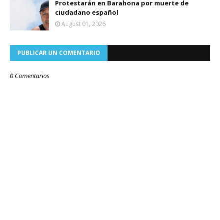
Protestarán en Barahona por muerte de
ciudadano español
August 01, 2026
PUBLICAR UN COMENTARIO
0 Comentarios