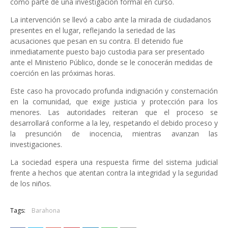
como parte de una investigación formal en curso.
La intervención se llevó a cabo ante la mirada de ciudadanos
presentes en el lugar, reflejando la seriedad de las
acusaciones que pesan en su contra. El detenido fue
inmediatamente puesto bajo custodia para ser presentado
ante el Ministerio Público, donde se le conocerán medidas de
coerción en las próximas horas.
Este caso ha provocado profunda indignación y consternación
en la comunidad, que exige justicia y protección para los
menores. Las autoridades reiteran que el proceso se
desarrollará conforme a la ley, respetando el debido proceso y
la presunción de inocencia, mientras avanzan las
investigaciones.
La sociedad espera una respuesta firme del sistema judicial
frente a hechos que atentan contra la integridad y la seguridad
de los niños.
Tags:
Barahona