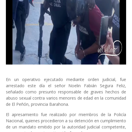
En un operativo ejecutado mediante orden judicial, fue
arrestado este día el señor Noelin Fabián Segura Feliz,
señalado como presunto responsable de graves hechos de
abuso sexual contra varios menores de edad en la comunidad
de El Peñón, provincia Barahona.
El apresamiento fue realizado por miembros de la Policía
Nacional, quienes procedieron a su detención en cumplimiento
de un mandato emitido por la autoridad judicial competente,