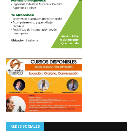
REDES SOCIALES