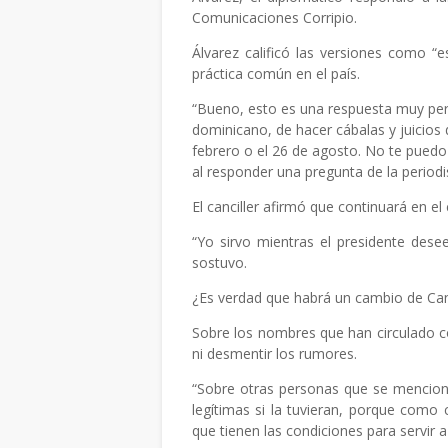
Comunicaciones Corripio.
Álvarez calificó las versiones como “
práctica común en el país.
“Bueno, esto es una respuesta muy per
dominicano, de hacer cábalas y juicios
febrero o el 26 de agosto. No te puedo
al responder una pregunta de la periodis
El canciller afirmó que continuará en el
“Yo sirvo mientras el presidente desee
sostuvo.
¿Es verdad que habrá un cambio de Can
Sobre los nombres que han circulado 
ni desmentir los rumores.
“Sobre otras personas que se mencione
legítimas si la tuvieran, porque como 
que tienen las condiciones para servir a