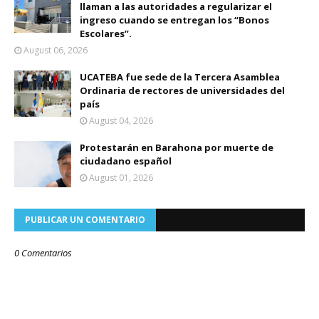
llaman a las autoridades a regularizar el
ingreso cuando se entregan los “Bonos
Escolares”.
August 06, 2026
UCATEBA fue sede de la Tercera Asamblea
Ordinaria de rectores de universidades del
país
August 04, 2026
Protestarán en Barahona por muerte de
ciudadano español
August 01, 2026
PUBLICAR UN COMENTARIO
0 Comentarios