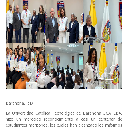
Barahona, R.D.
La Universidad Católica Tecnológica de Barahona UCATEBA,
hizo un merecido reconocimiento a casi un centenar de
estudiantes meritorios, los cuales han alcanzado los máximos