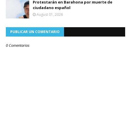
Protestarán en Barahona por muerte de
ciudadano español
August 01, 2026
PUBLICAR UN COMENTARIO
0 Comentarios