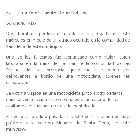
Por Emma Pérez- Fuente: Diario Noticias
Barahona, RD.-
Dos hombres perdieron la vida la madrugada de este
miércoles en medio de un atraco ocurrido en la comunidad de
San Elena de este municipio.
Uno de los fallecidos fue identificado como «Ole», quien
laboraba en la mina de Larimar de la comunidad de las
Filipinas de esta provincia, quien fue interceptado por
delincuentes a bordo de una motocicleta, quienes les
dispararon.
La víctima viajaba en una motocicleta junto a otro pariente,
quien al ver la acción mató de una estocada a uno de los
asaltantes, el cual aún no ha sido identificado.
El hecho se produjo pasadas las 5:00 de la mañana de hoy,
próximo a la sección Mundito de Santa Elena, de este
municipio.