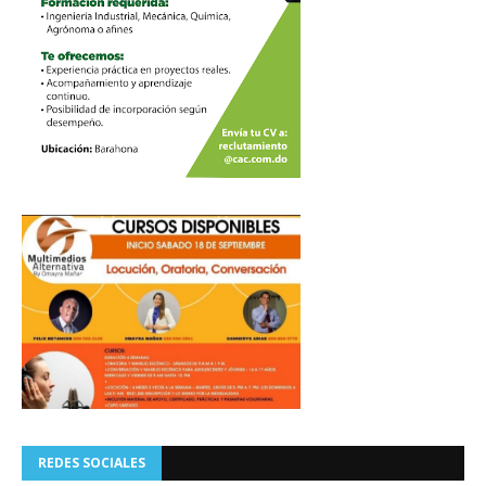
REDES SOCIALES