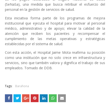
(SeNaSa), una medida que busca retribuir el esfuerzo del
personal en la gestión de servicios de salud.
Esta iniciativa forma parte de los programas de mejora
institucional que ejecuta el hospital para motivar al personal
médico, administrativo y de apoyo; elevar la calidad de la
atención que reciben los pacientes y recompensar el
cumplimiento de las metas operativas y estratégicas
establecidas por el sistema de salud.
Con esta acción, el Hospital Jaime Mota reafirma su posición
como una institución que no solo crece en infraestructura y
servicios, sino que también valora y dignifica el trabajo de sus
empleados. Tomado de DDB.
Tags:
Barahona