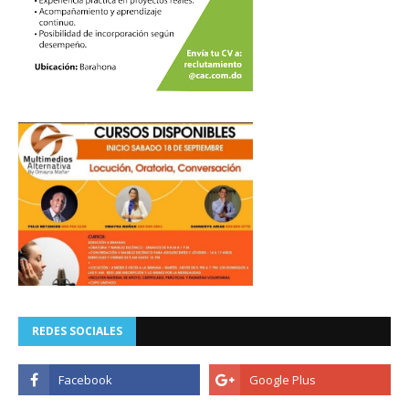
REDES SOCIALES