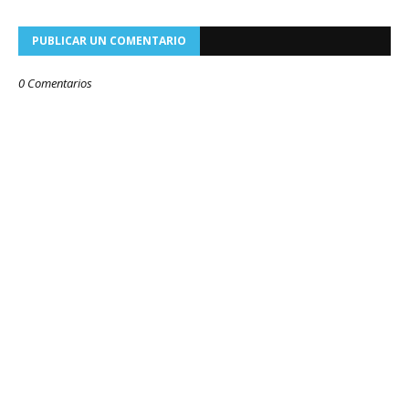
PUBLICAR UN COMENTARIO
0 Comentarios