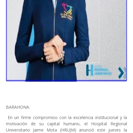
BARAHONA.
En un firme compromiso con la excelencia institucional y la
motivación de su capital humano, el Hospital Regional
Universitario Jaime Mota (HRUJM) anunció este jueves la