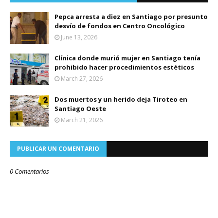
Pepca arresta a diez en Santiago por presunto
desvío de fondos en Centro Oncológico
June 13, 2026
Clínica donde murió mujer en Santiago tenía
prohibido hacer procedimientos estéticos
March 27, 2026
Dos muertos y un herido deja Tiroteo en
Santiago Oeste
March 21, 2026
PUBLICAR UN COMENTARIO
0 Comentarios