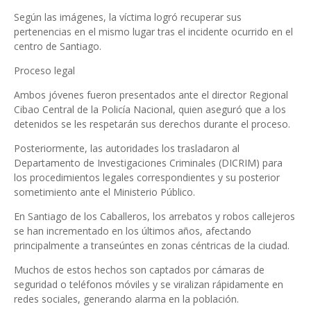
Según las imágenes, la víctima logró recuperar sus
pertenencias en el mismo lugar tras el incidente ocurrido en el
centro de Santiago.
Proceso legal
Ambos jóvenes fueron presentados ante el director Regional
Cibao Central de la Policía Nacional, quien aseguró que a los
detenidos se les respetarán sus derechos durante el proceso.
Posteriormente, las autoridades los trasladaron al
Departamento de Investigaciones Criminales (DICRIM) para
los procedimientos legales correspondientes y su posterior
sometimiento ante el Ministerio Público.
En Santiago de los Caballeros, los arrebatos y robos callejeros
se han incrementado en los últimos años, afectando
principalmente a transeúntes en zonas céntricas de la ciudad.
Muchos de estos hechos son captados por cámaras de
seguridad o teléfonos móviles y se viralizan rápidamente en
redes sociales, generando alarma en la población.