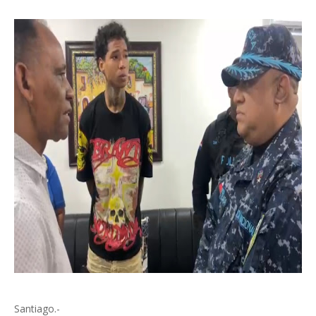
Santiago.-