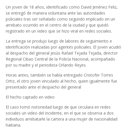
Un joven de 18 años, identificado como David Jiménez Feliz,
se entregó de manera voluntaria ante las autoridades
policiales tras ser señalado como segundo implicado en un
arrebato ocurrido en el centro de la ciudad y que quedó
registrado en un video que se hizo viral en redes sociales.
La entrega se produjo luego de labores de seguimiento e
identificación realizadas por agentes policiales. El joven acudió
al despacho del general Jesús Rafael Tejada Tejada, director
Regional Cibao Central de la Policía Nacional, acompañado
por su madre y el periodista Orlando Reyes.
Horas antes, también se había entregado Cristofer Torres
Ortiz, el otro joven vinculado al hecho, quien igualmente fue
presentado ante el despacho del general
El hecho captado en video
El caso tomó notoriedad luego de que circulara en redes
sociales un video del incidente, en el que se observa a dos
individuos arrebatarle la cartera a una mujer de nacionalidad
haitiana.