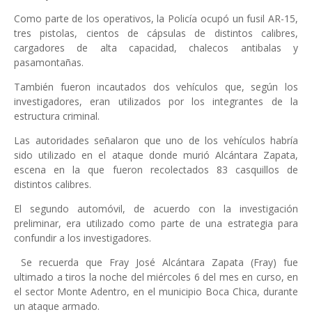
Como parte de los operativos, la Policía ocupó un fusil AR-15,
tres pistolas, cientos de cápsulas de distintos calibres,
cargadores de alta capacidad, chalecos antibalas y
pasamontañas.
También fueron incautados dos vehículos que, según los
investigadores, eran utilizados por los integrantes de la
estructura criminal.
Las autoridades señalaron que uno de los vehículos habría
sido utilizado en el ataque donde murió Alcántara Zapata,
escena en la que fueron recolectados 83 casquillos de
distintos calibres.
El segundo automóvil, de acuerdo con la investigación
preliminar, era utilizado como parte de una estrategia para
confundir a los investigadores.
Se recuerda que Fray José Alcántara Zapata (Fray) fue
ultimado a tiros la noche del miércoles 6 del mes en curso, en
el sector Monte Adentro, en el municipio Boca Chica, durante
un ataque armado.