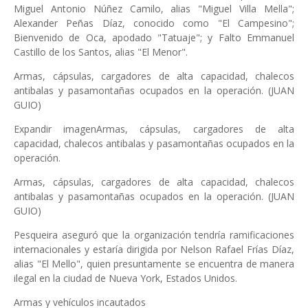
Miguel Antonio Núñez Camilo, alias "Miguel Villa Mella";
Alexander Peñas Díaz, conocido como "El Campesino";
Bienvenido de Oca, apodado "Tatuaje"; y Falto Emmanuel
Castillo de los Santos, alias "El Menor".
Armas, cápsulas, cargadores de alta capacidad, chalecos
antibalas y pasamontañas ocupados en la operación. (JUAN
GUIO)
Expandir imagenArmas, cápsulas, cargadores de alta
capacidad, chalecos antibalas y pasamontañas ocupados en la
operación.
Armas, cápsulas, cargadores de alta capacidad, chalecos
antibalas y pasamontañas ocupados en la operación. (JUAN
GUIO)
Pesqueira aseguró que la organización tendría ramificaciones
internacionales y estaría dirigida por Nelson Rafael Frías Díaz,
alias "El Mello", quien presuntamente se encuentra de manera
ilegal en la ciudad de Nueva York, Estados Unidos.
Armas y vehículos incautados