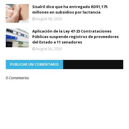
Sisalril dice que ha entregado RD$1,175
millones en subsidios por lactancia
August 06, 2026
Aplicación de la Ley 47-25 Contrataciones
Públicas suspende registros de proveedores
del Estado a 11 senadores
August 05, 2026
PUBLICAR UN COMENTARIO
0 Comentarios