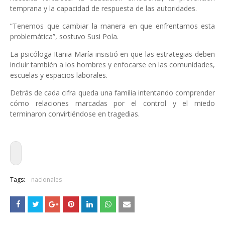
temprana y la capacidad de respuesta de las autoridades.
“Tenemos que cambiar la manera en que enfrentamos esta
problemática”, sostuvo Susi Pola.
La psicóloga Itania María insistió en que las estrategias deben
incluir también a los hombres y enfocarse en las comunidades,
escuelas y espacios laborales.
Detrás de cada cifra queda una familia intentando comprender
cómo relaciones marcadas por el control y el miedo
terminaron convirtiéndose en tragedias.
Tags:
nacionales