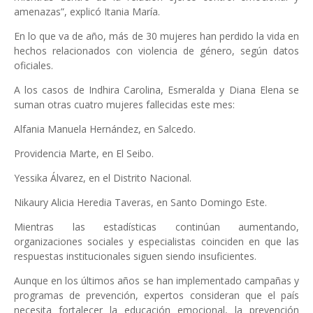
amenazas”, explicó Itania María.
En lo que va de año, más de 30 mujeres han perdido la vida en
hechos relacionados con violencia de género, según datos
oficiales.
A los casos de Indhira Carolina, Esmeralda y Diana Elena se
suman otras cuatro mujeres fallecidas este mes:
Alfania Manuela Hernández, en Salcedo.
Providencia Marte, en El Seibo.
Yessika Álvarez, en el Distrito Nacional.
Nikaury Alicia Heredia Taveras, en Santo Domingo Este.
Mientras las estadísticas continúan aumentando,
organizaciones sociales y especialistas coinciden en que las
respuestas institucionales siguen siendo insuficientes.
Aunque en los últimos años se han implementado campañas y
programas de prevención, expertos consideran que el país
necesita fortalecer la educación emocional, la prevención