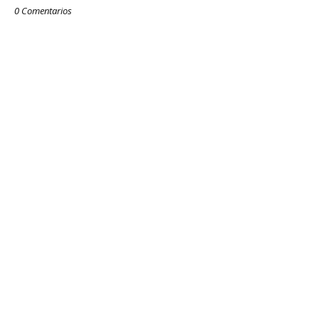
0 Comentarios