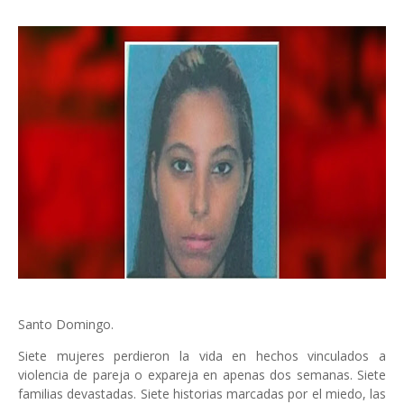
Santo Domingo.
Siete mujeres perdieron la vida en hechos vinculados a
violencia de pareja o expareja en apenas dos semanas. Siete
familias devastadas. Siete historias marcadas por el miedo, las