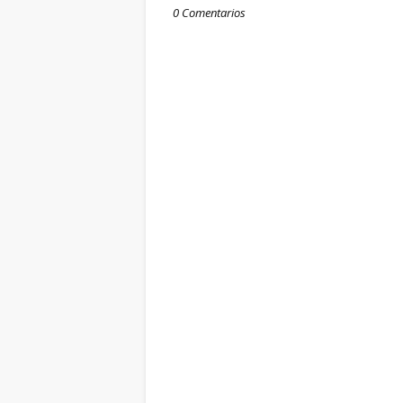
0 Comentarios