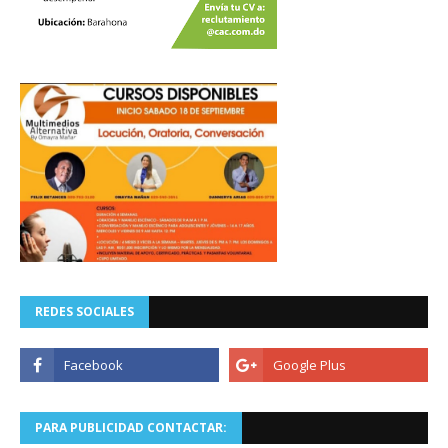
REDES SOCIALES
PARA PUBLICIDAD CONTACTAR: