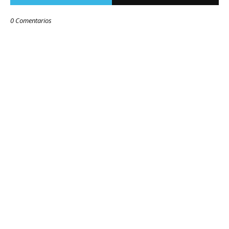
0 Comentarios