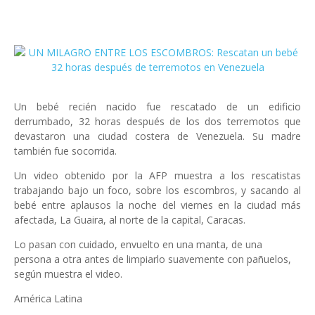
Un bebé recién nacido fue rescatado de un edificio
derrumbado, 32 horas después de los dos terremotos que
devastaron una ciudad costera de Venezuela. Su madre
también fue socorrida.
Un video obtenido por la AFP muestra a los rescatistas
trabajando bajo un foco, sobre los escombros, y sacando al
bebé entre aplausos la noche del viernes en la ciudad más
afectada, La Guaira, al norte de la capital, Caracas.
Lo pasan con cuidado, envuelto en una manta, de una
persona a otra antes de limpiarlo suavemente con pañuelos,
según muestra el video.
América Latina