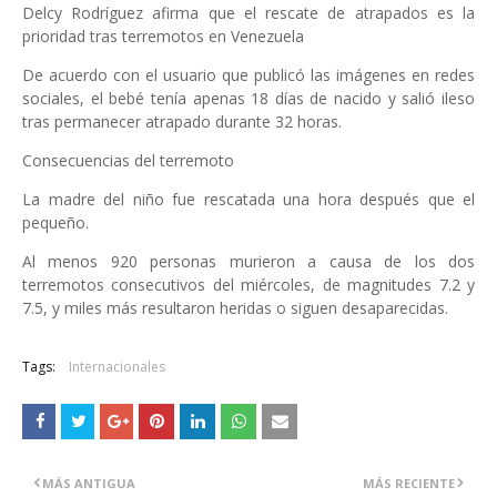
Delcy Rodríguez afirma que el rescate de atrapados es la
prioridad tras terremotos en Venezuela
De acuerdo con el usuario que publicó las imágenes en redes
sociales, el bebé tenía apenas 18 días de nacido y salió ileso
tras permanecer atrapado durante 32 horas.
Consecuencias del terremoto
La madre del niño fue rescatada una hora después que el
pequeño.
Al menos 920 personas murieron a causa de los dos
terremotos consecutivos del miércoles, de magnitudes 7.2 y
7.5, y miles más resultaron heridas o siguen desaparecidas.
Tags:
Internacionales
MÁS ANTIGUA
MÁS RECIENTE