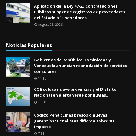
Aplicación de la Ley 47-25 Contrataciones
Públicas suspende registros de proveedores
del Estado a 11 senadores
August 05, 2026
Noticias Populares
Gobiernos de República Dominicana y
Venezuela anuncian reanudación de servicios
consulares
14:16
COE coloca nueve provincias y el Distrito
Nacional en alerta verde por lluvias...
13:58
Código Penal: ¿más presos o nuevas
garantías? Penalistas difieren sobre su
impacto
7:51