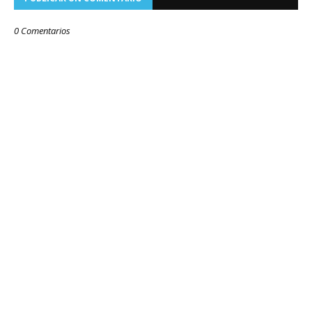
0 Comentarios