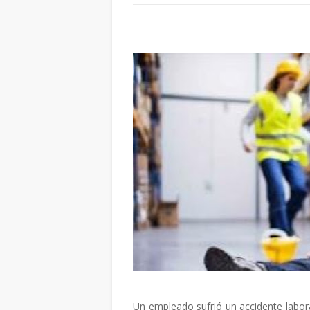
Un empleado sufrió un accidente labora