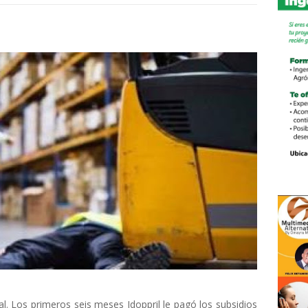
l. Los primeros seis meses Idoppril le pagó los subsidios