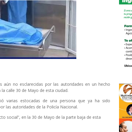
s aún no esclarecidas por las autoridades en un hecho
n la calle 30 de Mayo de esta ciudad.
bió varias estocadas de una persona que ya ha sido
or las autoridades de la Policía Nacional.
cto social”, en la 30 de Mayo de la parte baja de esta