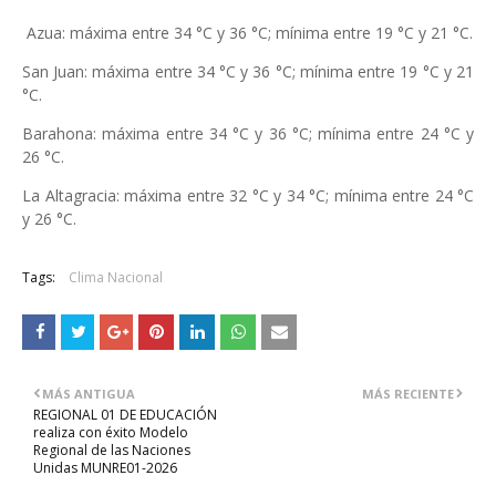
Azua: máxima entre 34 °C y 36 °C; mínima entre 19 °C y 21 °C.
San Juan: máxima entre 34 °C y 36 °C; mínima entre 19 °C y 21
°C.
Barahona: máxima entre 34 °C y 36 °C; mínima entre 24 °C y
26 °C.
La Altagracia: máxima entre 32 °C y 34 °C; mínima entre 24 °C
y 26 °C.
Tags:
Clima Nacional
MÁS ANTIGUA
MÁS RECIENTE
REGIONAL 01 DE EDUCACIÓN
realiza con éxito Modelo
Regional de las Naciones
Unidas MUNRE01-2026