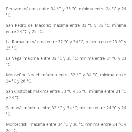
Peravia: máxima entre 34 °C y 36 °C; mínima entre 24 °C y 26
°C.
San Pedro de Macorís: máxima entre 33 °C y 35 °C; mínima
entre 23 °C y 25 °C.
La Romana: máxima entre 32 °C y 34 °C; mínima entre 23 °C y
25 °C.
La Vega: máxima entre 33 °C y 35 °C; mínima entre 21 °C y 23
°C.
Monseñor Nouel: máxima entre 32 °C y 34 °C; mínima entre
24 °C y 26 °C.
San Cristóbal: máxima entre 33 °C y 35 °C; mínima entre 21 °C
y 23 °C.
Samaná: máxima entre 32 °C y 34 °C; mínima entre 24 °C y 26
°C.
Montecristi: máxima entre 34 °C y 36 °C; mínima entre 24 °C y
26 °C.