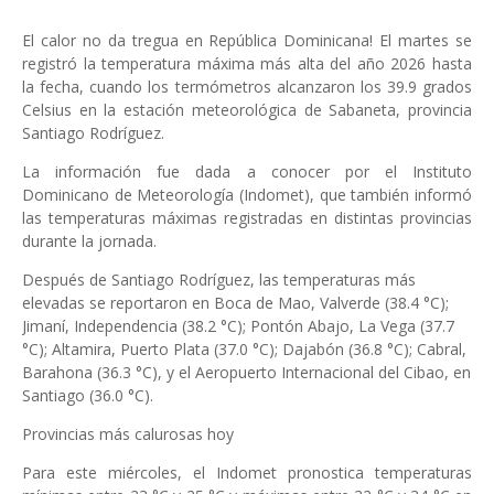
El calor no da tregua en República Dominicana! El martes se
registró la temperatura máxima más alta del año 2026 hasta
la fecha, cuando los termómetros alcanzaron los 39.9 grados
Celsius en la estación meteorológica de Sabaneta, provincia
Santiago Rodríguez.
La información fue dada a conocer por el Instituto
Dominicano de Meteorología (Indomet), que también informó
las temperaturas máximas registradas en distintas provincias
durante la jornada.
Después de Santiago Rodríguez, las temperaturas más
elevadas se reportaron en Boca de Mao, Valverde (38.4 °C);
Jimaní, Independencia (38.2 °C); Pontón Abajo, La Vega (37.7
°C); Altamira, Puerto Plata (37.0 °C); Dajabón (36.8 °C); Cabral,
Barahona (36.3 °C), y el Aeropuerto Internacional del Cibao, en
Santiago (36.0 °C).
Provincias más calurosas hoy
Para este miércoles, el Indomet pronostica temperaturas