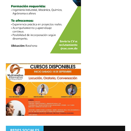
REDES SOCIALES