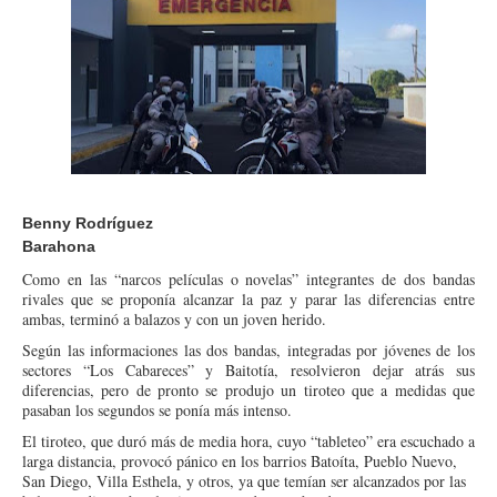
Benny Rodríguez
Barahona
Como en las “narcos películas o novelas” integrantes de dos bandas
rivales que se proponía alcanzar la paz y parar las diferencias entre
ambas, terminó a balazos y con un joven herido.
Según las informaciones las dos bandas, integradas por jóvenes de los
sectores “Los Cabareces” y Baitotía, resolvieron dejar atrás sus
diferencias, pero de pronto se produjo un tiroteo que a medidas que
pasaban los segundos se ponía más intenso.
El tiroteo, que duró más de media hora, cuyo “tableteo” era escuchado a
larga distancia, provocó pánico en los barrios Batoíta, Pueblo Nuevo,
San Diego, Villa Esthela, y otros, ya que temían ser alcanzados por las