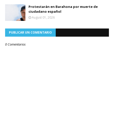
Protestarán en Barahona por muerte de
ciudadano español
August 01, 2026
PUBLICAR UN COMENTARIO
0 Comentarios